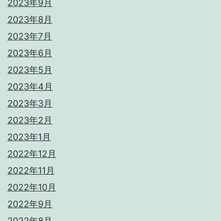
2023年9月
2023年8月
2023年7月
2023年6月
2023年5月
2023年4月
2023年3月
2023年2月
2023年1月
2022年12月
2022年11月
2022年10月
2022年9月
2022年8月