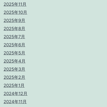
2025年11月
2025年10月
2025年9月
2025年8月
2025年7月
2025年6月
2025年5月
2025年4月
2025年3月
2025年2月
2025年1月
2024年12月
2024年11月