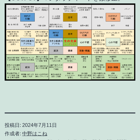
投稿日:
2024年7月11日
作成者:
中野はこね