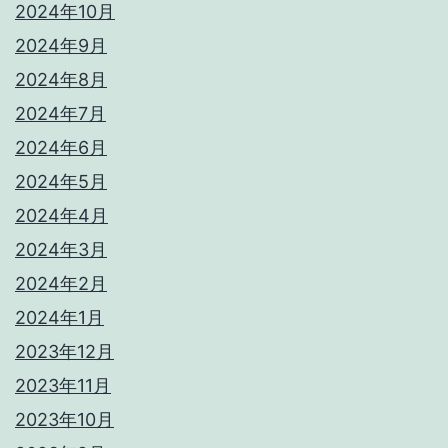
2024年10月
2024年9月
2024年8月
2024年7月
2024年6月
2024年5月
2024年4月
2024年3月
2024年2月
2024年1月
2023年12月
2023年11月
2023年10月