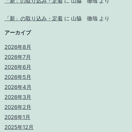
「新」の取り込み・定着
に
山脇 徹哉
より
「新」の取り込み・定着
に
山脇 徹哉
より
アーカイブ
2026年8月
2026年7月
2026年6月
2026年5月
2026年4月
2026年3月
2026年2月
2026年1月
2025年12月