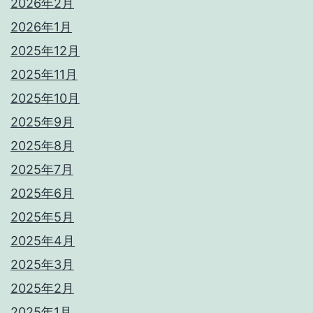
2026年2月
2026年1月
2025年12月
2025年11月
2025年10月
2025年9月
2025年8月
2025年7月
2025年6月
2025年5月
2025年4月
2025年3月
2025年2月
2025年1月