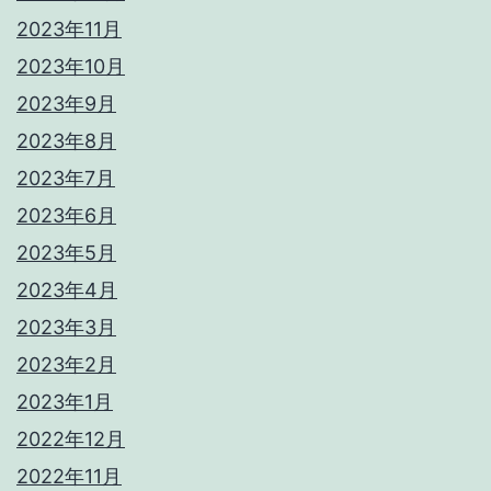
2023年11月
2023年10月
2023年9月
2023年8月
2023年7月
2023年6月
2023年5月
2023年4月
2023年3月
2023年2月
2023年1月
2022年12月
2022年11月