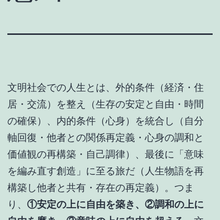
文明社会での人生とは、外的条件（経済・住
居・交流）を整え（生存の安定と自由・時間
の確保）、内的条件（心身）を統合し（自分
軸回復・他者との関係再定義・心身の調和と
価値観の再構築・自己調律）、最後に「意味
を編み直す創造」に至る旅だ（人生物語を再
構築し他者と共有・存在の再定義）。つま
り、
①安定の上に自由を築き、②調和の上に