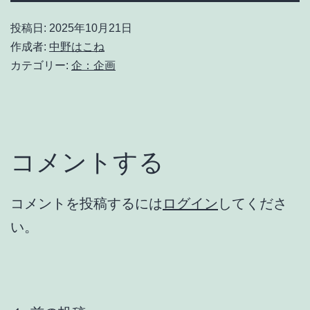
投稿日:
2025年10月21日
作成者:
中野はこね
カテゴリー:
企：企画
コメントする
コメントを投稿するには
ログイン
してくださ
い。