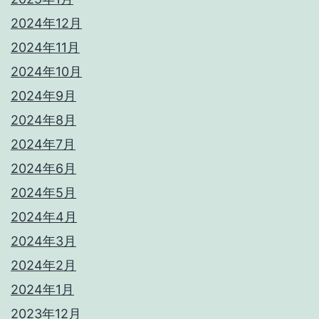
2024年12月
2024年11月
2024年10月
2024年9月
2024年8月
2024年7月
2024年6月
2024年5月
2024年4月
2024年3月
2024年2月
2024年1月
2023年12月