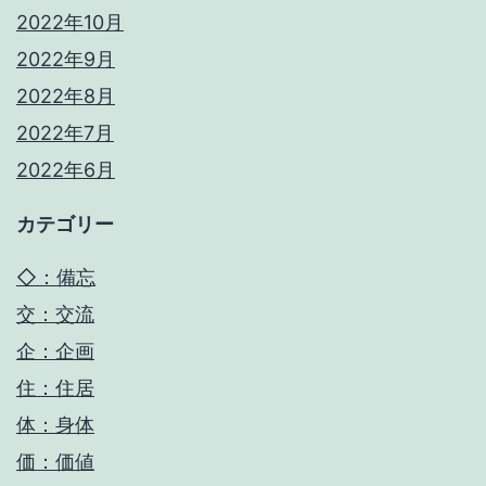
2022年10月
2022年9月
2022年8月
2022年7月
2022年6月
カテゴリー
◇：備忘
交：交流
企：企画
住：住居
体：身体
価：価値