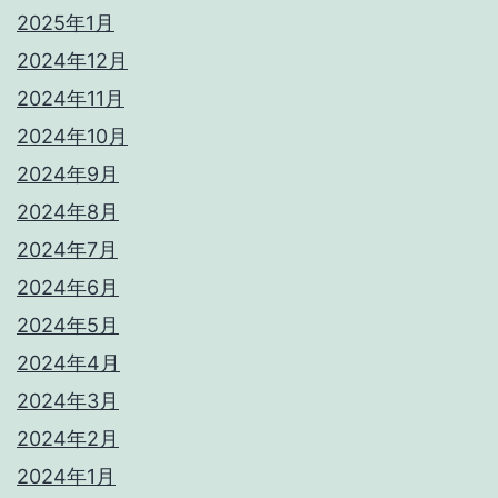
2025年1月
2024年12月
2024年11月
2024年10月
2024年9月
2024年8月
2024年7月
2024年6月
2024年5月
2024年4月
2024年3月
2024年2月
2024年1月