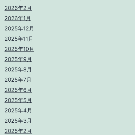
2026年2月
2026年1月
2025年12月
2025年11月
2025年10月
2025年9月
2025年8月
2025年7月
2025年6月
2025年5月
2025年4月
2025年3月
2025年2月