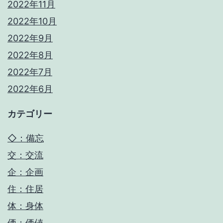
2022年11月
2022年10月
2022年9月
2022年8月
2022年7月
2022年6月
カテゴリー
◇：備忘
交：交流
企：企画
住：住居
体：身体
価：価値