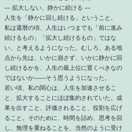
― 拡大しない、静かに続ける ―
人生を「静かに回し続ける」ということ。
私は還暦の頃、人生はいつまでも「前に進み
続けるもの」「拡大し続けるもの」ではな
い、と考えるようになった。むしろ、ある地
点から先は、いかに崩さず、いかに静かに回
し続けるかを、人生の最上位に置くべきなの
ではないか――そう思うようになった。
若い頃、私の関心は、人生を加速させるこ
と、拡大することにほぼ集約されていた。成
果を出すこと、評価されること、役割を広げ
ること。そのために、時間を詰め、思考を回
し、無理を重ねることを、当然のように受け