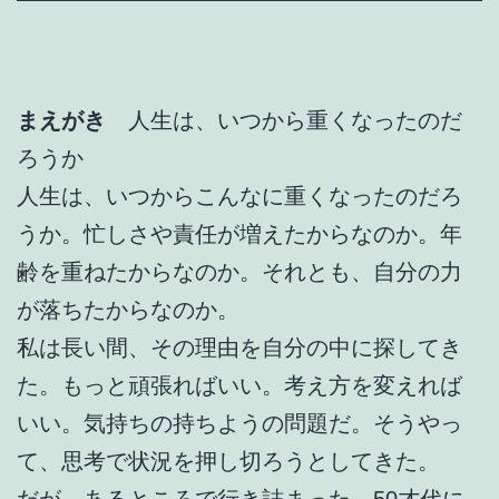
まえがき
人生は、いつから重くなったのだ
ろうか
人生は、いつからこんなに重くなったのだろ
うか。忙しさや責任が増えたからなのか。年
齢を重ねたからなのか。それとも、自分の力
が落ちたからなのか。
私は長い間、その理由を自分の中に探してき
た。もっと頑張ればいい。考え方を変えれば
いい。気持ちの持ちようの問題だ。そうやっ
て、思考で状況を押し切ろうとしてきた。
だが、あるところで行き詰まった。50才代に