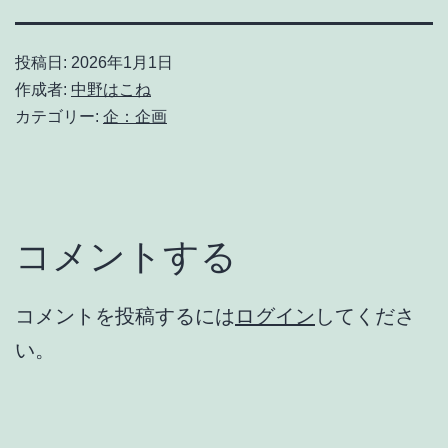
投稿日:
2026年1月1日
作成者:
中野はこね
カテゴリー:
企：企画
コメントする
コメントを投稿するには
ログイン
してくださ
い。