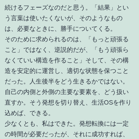
続けるフェーズなのだと思う。「結果」とい
う言葉は使いたくないが、そのようなもの
は、必要なときに、勝手についてくる。
そのために求められるのは、「もっと頑張る
こと」ではなく、逆説的だが、「もう頑張ら
なくていい構造を作ること」そして、その構
造を安定的に運営し、適切な状態を保つこと
だった。人生後半をどう生きるかではない。
自己の内側と外側の主要な要素を、どう扱い
直すか。そう発想を切り替え、生活OSを作り
込めば、できる。
少なくとも、私はできた。発想転換には一定
の時間が必要だったが、それに成功すれば、