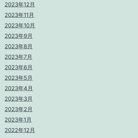
2023年12月
2023年11月
2023年10月
2023年9月
2023年8月
2023年7月
2023年6月
2023年5月
2023年4月
2023年3月
2023年2月
2023年1月
2022年12月