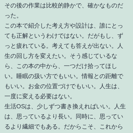
その後の作業は比較的静かで、確かなものだ
った。
この本で紹介した考え方や設計は、誰にとっ
ても正解というわけではない。だがもし、ず
っと疲れている。考えても答えが出ない。人
生の回し方を変えたい。そう感じているな
ら、この本の中から、一つだけ拾ってほし
い。睡眠の扱い方でもいい。情報との距離で
もいい。お金の位置づけでもいい。人生は、
一度に変える必要はない。
生活OSは、少しずつ書き換えればいい。人生
は、思っているより長い。同時に、思ってい
るより繊細でもある。だからこそ、これから