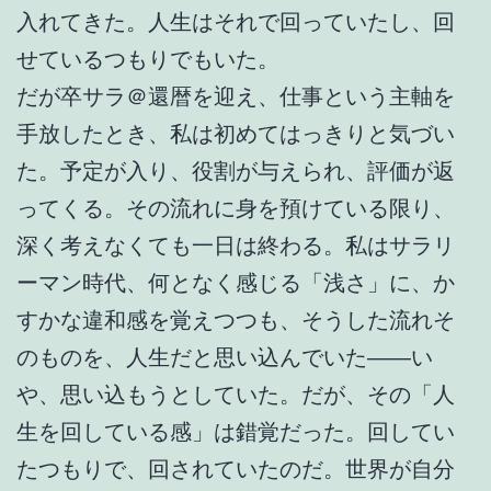
入れてきた。人生はそれで回っていたし、回
せているつもりでもいた。
だが卒サラ＠還暦を迎え、仕事という主軸を
手放したとき、私は初めてはっきりと気づい
た。予定が入り、役割が与えられ、評価が返
ってくる。その流れに身を預けている限り、
深く考えなくても一日は終わる。私はサラリ
ーマン時代、何となく感じる「浅さ」に、か
すかな違和感を覚えつつも、そうした流れそ
のものを、人生だと思い込んでいた――い
や、思い込もうとしていた。だが、その「人
生を回している感」は錯覚だった。回してい
たつもりで、回されていたのだ。世界が自分