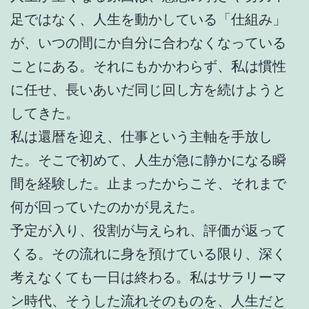
足ではなく、人生を動かしている「仕組み」
が、いつの間にか自分に合わなくなっている
ことにある。それにもかかわらず、私は慣性
に任せ、長いあいだ同じ回し方を続けようと
してきた。
私は還暦を迎え、仕事という主軸を手放し
た。そこで初めて、人生が急に静かになる瞬
間を経験した。止まったからこそ、それまで
何が回っていたのかが見えた。
予定が入り、役割が与えられ、評価が返って
くる。その流れに身を預けている限り、深く
考えなくても一日は終わる。私はサラリーマ
ン時代、そうした流れそのものを、人生だと