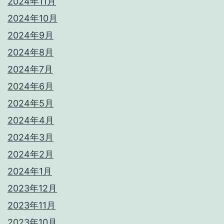
2024年11月
2024年10月
2024年9月
2024年8月
2024年7月
2024年6月
2024年5月
2024年4月
2024年3月
2024年2月
2024年1月
2023年12月
2023年11月
2023年10月