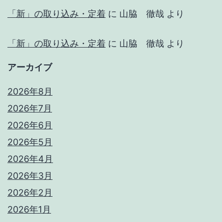
「新」の取り込み・定着
に
山脇 徹哉
より
「新」の取り込み・定着
に
山脇 徹哉
より
アーカイブ
2026年8月
2026年7月
2026年6月
2026年5月
2026年4月
2026年3月
2026年2月
2026年1月