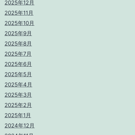
2025年12月
2025年11月
2025年10月
2025年9月
2025年8月
2025年7月
2025年6月
2025年5月
2025年4月
2025年3月
2025年2月
2025年1月
2024年12月