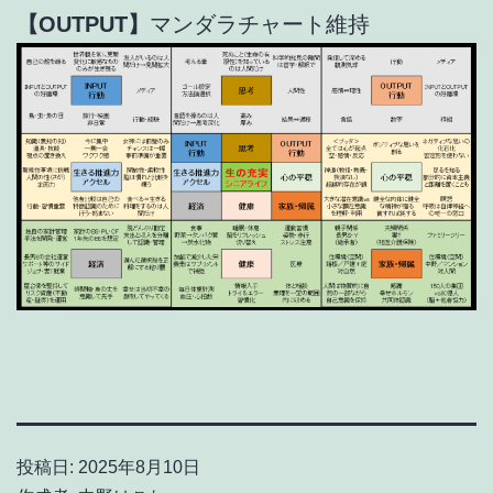
【OUTPUT】
マンダラチャート維持
投稿日:
2025年8月10日