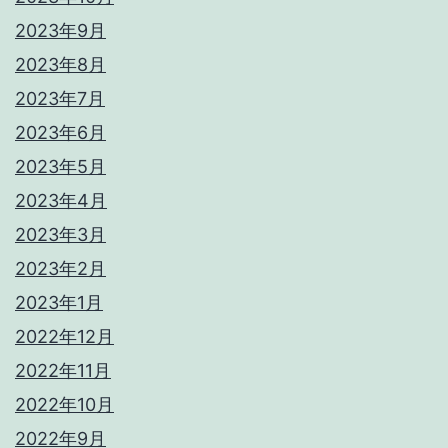
2023年9月
2023年8月
2023年7月
2023年6月
2023年5月
2023年4月
2023年3月
2023年2月
2023年1月
2022年12月
2022年11月
2022年10月
2022年9月