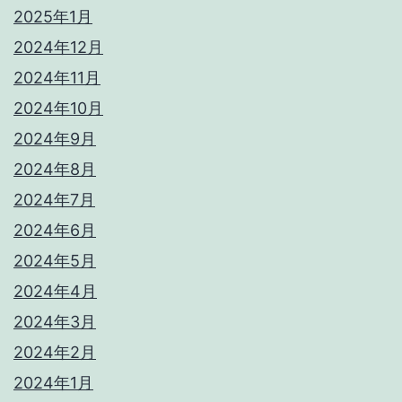
2025年1月
2024年12月
2024年11月
2024年10月
2024年9月
2024年8月
2024年7月
2024年6月
2024年5月
2024年4月
2024年3月
2024年2月
2024年1月