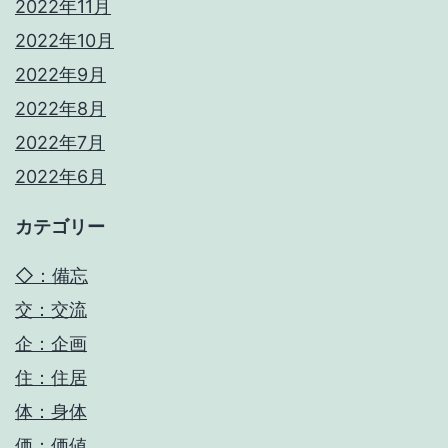
2022年11月
2022年10月
2022年9月
2022年8月
2022年7月
2022年6月
カテゴリー
◇：備忘
交：交流
企：企画
住：住居
体：身体
価：価値