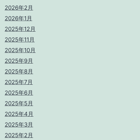
2026年2月
2026年1月
2025年12月
2025年11月
2025年10月
2025年9月
2025年8月
2025年7月
2025年6月
2025年5月
2025年4月
2025年3月
2025年2月