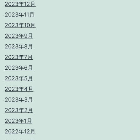
2023年12月
2023年11月
2023年10月
2023年9月
2023年8月
2023年7月
2023年6月
2023年5月
2023年4月
2023年3月
2023年2月
2023年1月
2022年12月