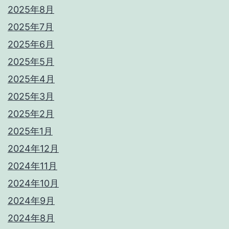
2025年8月
2025年7月
2025年6月
2025年5月
2025年4月
2025年3月
2025年2月
2025年1月
2024年12月
2024年11月
2024年10月
2024年9月
2024年8月