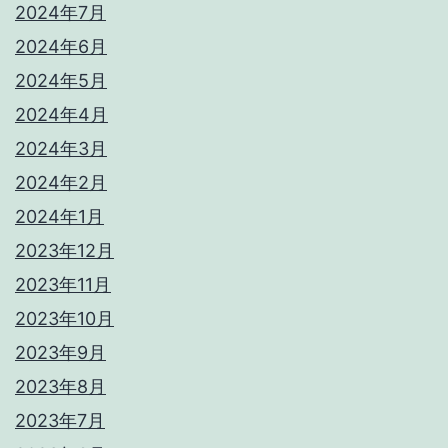
2024年7月
2024年6月
2024年5月
2024年4月
2024年3月
2024年2月
2024年1月
2023年12月
2023年11月
2023年10月
2023年9月
2023年8月
2023年7月