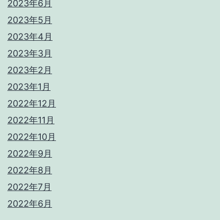
2023年6月
2023年5月
2023年4月
2023年3月
2023年2月
2023年1月
2022年12月
2022年11月
2022年10月
2022年9月
2022年8月
2022年7月
2022年6月