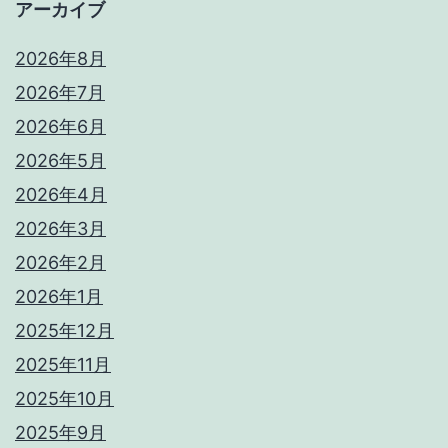
アーカイブ
2026年8月
2026年7月
2026年6月
2026年5月
2026年4月
2026年3月
2026年2月
2026年1月
2025年12月
2025年11月
2025年10月
2025年9月