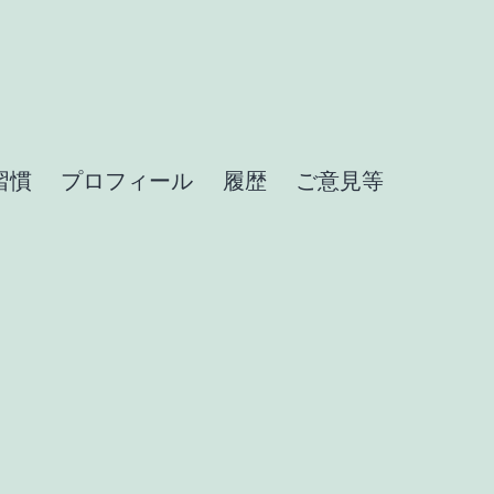
習慣
プロフィール
履歴
ご意見等