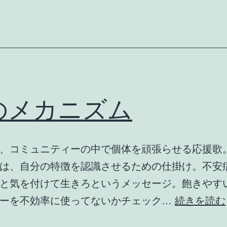
目
のメカニズム
、コミュニティーの中で個体を頑張らせる応援歌
は、自分の特徴を認識させるための仕掛け。不安
と気を付けて生きろというメッセージ。飽きやす
ギーを不効率に使ってないかチェック…
続きを読む