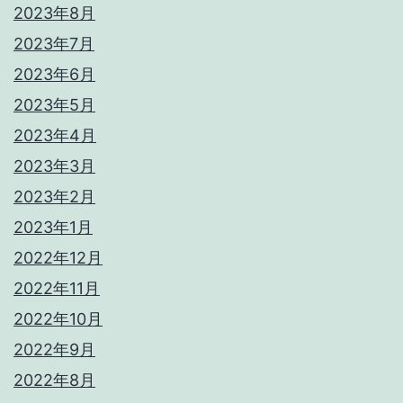
2023年8月
2023年7月
2023年6月
2023年5月
2023年4月
2023年3月
2023年2月
2023年1月
2022年12月
2022年11月
2022年10月
2022年9月
2022年8月