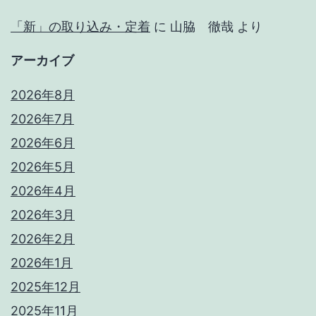
「新」の取り込み・定着
に
山脇 徹哉
より
アーカイブ
2026年8月
2026年7月
2026年6月
2026年5月
2026年4月
2026年3月
2026年2月
2026年1月
2025年12月
2025年11月