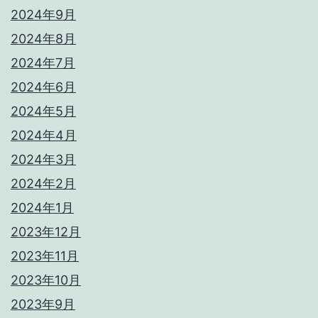
2024年9月
2024年8月
2024年7月
2024年6月
2024年5月
2024年4月
2024年3月
2024年2月
2024年1月
2023年12月
2023年11月
2023年10月
2023年9月