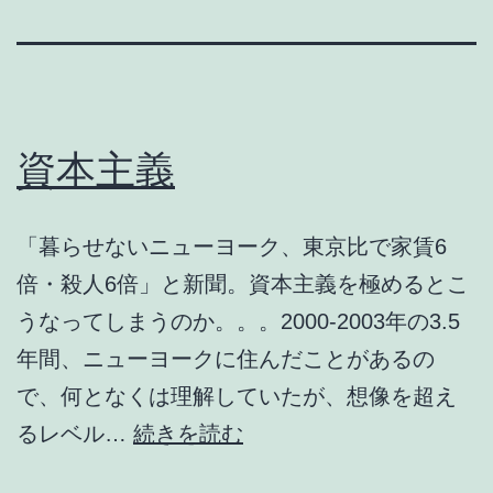
資本主義
「暮らせないニューヨーク、東京比で家賃6
倍・殺人6倍」と新聞。資本主義を極めるとこ
うなってしまうのか。。。2000-2003年の3.5
年間、ニューヨークに住んだことがあるの
で、何となくは理解していたが、想像を超え
資
るレベル…
続きを読む
本