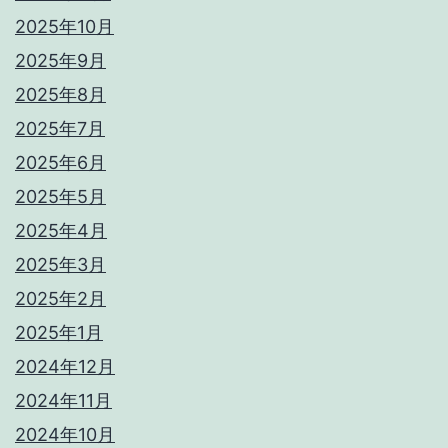
2025年10月
2025年9月
2025年8月
2025年7月
2025年6月
2025年5月
2025年4月
2025年3月
2025年2月
2025年1月
2024年12月
2024年11月
2024年10月