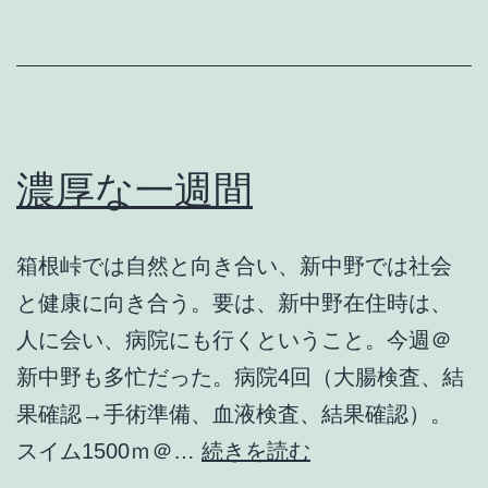
伸
濃厚な一週間
箱根峠では自然と向き合い、新中野では社会
と健康に向き合う。要は、新中野在住時は、
人に会い、病院にも行くということ。今週＠
新中野も多忙だった。病院4回（大腸検査、結
果確認→手術準備、血液検査、結果確認）。
濃
スイム1500ｍ＠…
続きを読む
厚