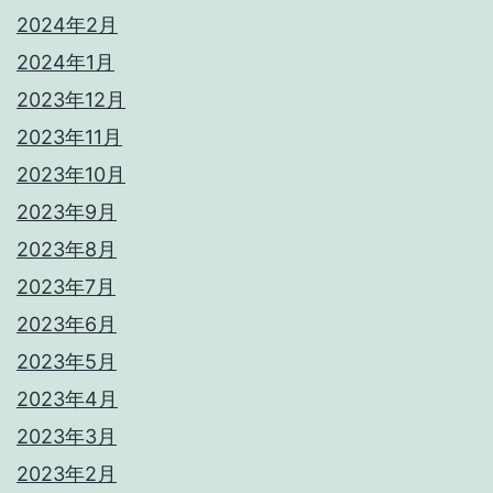
2024年2月
2024年1月
2023年12月
2023年11月
2023年10月
2023年9月
2023年8月
2023年7月
2023年6月
2023年5月
2023年4月
2023年3月
2023年2月