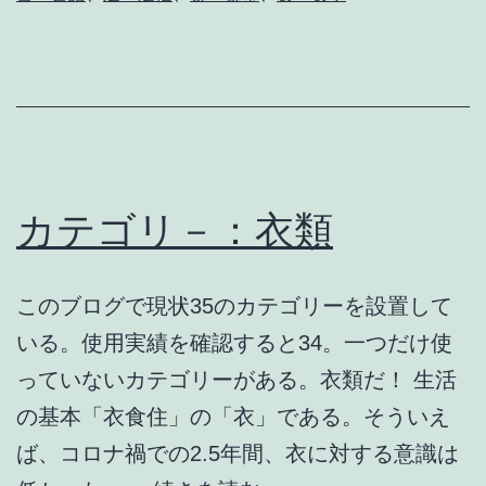
カテゴリ－：衣類
このブログで現状35のカテゴリーを設置して
いる。使用実績を確認すると34。一つだけ使
っていないカテゴリーがある。衣類だ！ 生活
の基本「衣食住」の「衣」である。そういえ
ば、コロナ禍での2.5年間、衣に対する意識は