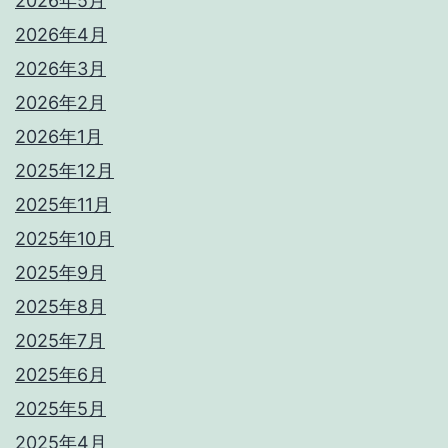
2026年5月
2026年4月
2026年3月
2026年2月
2026年1月
2025年12月
2025年11月
2025年10月
2025年9月
2025年8月
2025年7月
2025年6月
2025年5月
2025年4月