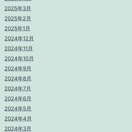
2025年3月
2025年2月
2025年1月
2024年12月
2024年11月
2024年10月
2024年9月
2024年8月
2024年7月
2024年6月
2024年5月
2024年4月
2024年3月