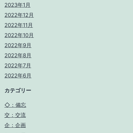
2023年1月
2022年12月
2022年11月
2022年10月
2022年9月
2022年8月
2022年7月
2022年6月
カテゴリー
◇：備忘
交：交流
企：企画