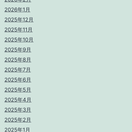
2026年1月
2025年12月
2025年11月
2025年10月
2025年9月
2025年8月
2025年7月
2025年6月
2025年5月
2025年4月
2025年3月
2025年2月
2025年1月