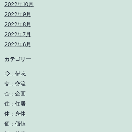
2022年10月
2022年9月
2022年8月
2022年7月
2022年6月
カテゴリー
◇：備忘
交：交流
企：企画
住：住居
体：身体
価：価値