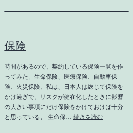
保険
時間があるので、契約している保険一覧を作
ってみた。生命保険、医療保険、自動車保
険、火災保険。私は、日本人は総じて保険を
かけ過ぎで、リスクが健在化したときに影響
の大きい事項にだけ保険をかけておけば十分
保
と思っている。 生命保…
続きを読む
険