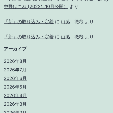
中野はこね (2022年10月公開）
より
「新」の取り込み・定着
に
山脇 徹哉
より
「新」の取り込み・定着
に
山脇 徹哉
より
アーカイブ
2026年8月
2026年7月
2026年6月
2026年5月
2026年4月
2026年3月
2026年2月