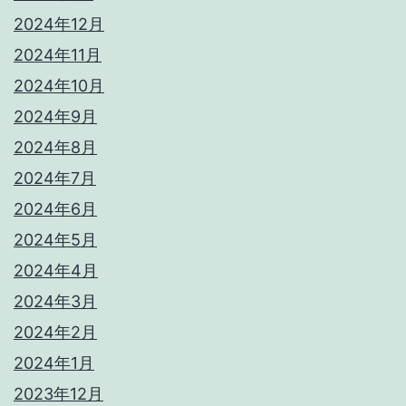
2024年12月
2024年11月
2024年10月
2024年9月
2024年8月
2024年7月
2024年6月
2024年5月
2024年4月
2024年3月
2024年2月
2024年1月
2023年12月