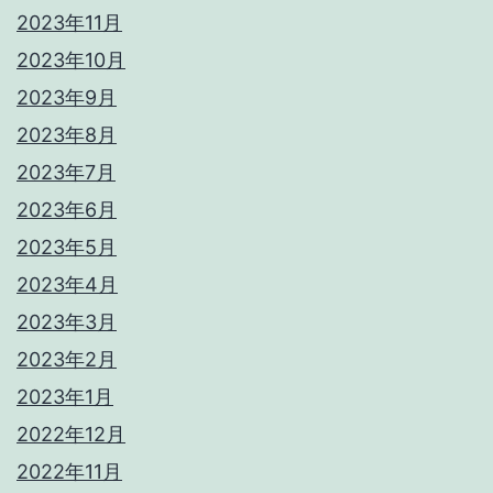
2023年11月
2023年10月
2023年9月
2023年8月
2023年7月
2023年6月
2023年5月
2023年4月
2023年3月
2023年2月
2023年1月
2022年12月
2022年11月