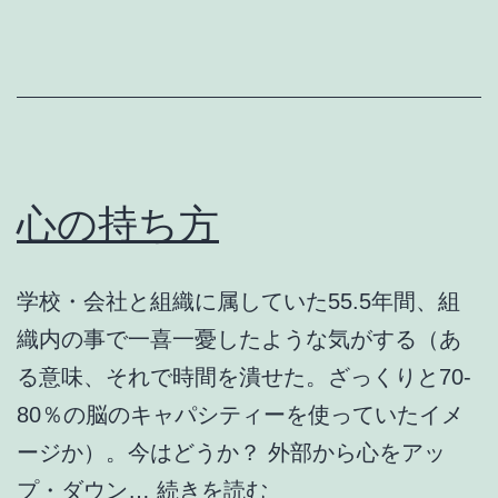
役
心の持ち方
学校・会社と組織に属していた55.5年間、組
織内の事で一喜一憂したような気がする（あ
る意味、それで時間を潰せた。ざっくりと70-
80％の脳のキャパシティーを使っていたイメ
ージか）。今はどうか？ 外部から心をアッ
心
プ・ダウン…
続きを読む