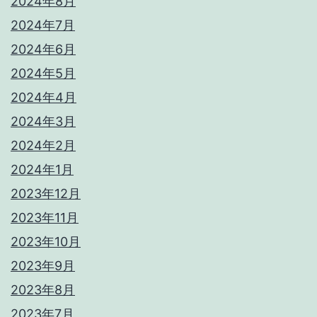
2024年8月
2024年7月
2024年6月
2024年5月
2024年4月
2024年3月
2024年2月
2024年1月
2023年12月
2023年11月
2023年10月
2023年9月
2023年8月
2023年7月