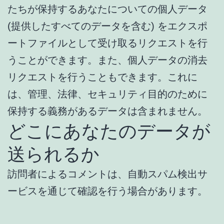
たちが保持するあなたについての個人データ
(提供したすべてのデータを含む) をエクスポ
ートファイルとして受け取るリクエストを行
うことができます。また、個人データの消去
リクエストを行うこともできます。これに
は、管理、法律、セキュリティ目的のために
保持する義務があるデータは含まれません。
どこにあなたのデータが
送られるか
訪問者によるコメントは、自動スパム検出サ
ービスを通じて確認を行う場合があります。