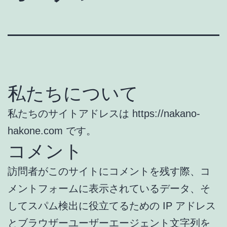
私たちについて
私たちのサイトアドレスは https://nakano-
hakone.com です。
コメント
訪問者がこのサイトにコメントを残す際、コ
メントフォームに表示されているデータ、そ
してスパム検出に役立てるための IP アドレス
とブラウザーユーザーエージェント文字列を