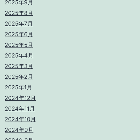
2025年9月
2025年8月
2025年7月
2025年6月
2025年5月
2025年4月
2025年3月
2025年2月
2025年1月
2024年12月
2024年11月
2024年10月
2024年9月