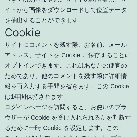
イトから画像をダウンロードして位置データ
を抽出することができます。
Cookie
サイトにコメントを残す際、お名前、メール
アドレス、サイトを Cookie に保存することに
オプトインできます。これはあなたの便宜の
ためであり、他のコメントを残す際に詳細情
報を再入力する手間を省きます。この Cookie
は1年間保持されます。
ログインページを訪問すると、お使いのブラ
ウザーが Cookie を受け入れられるかを判断す
るために一時 Cookie を設定します。この