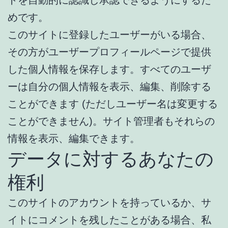
めです。
このサイトに登録したユーザーがいる場合、
その方がユーザープロフィールページで提供
した個人情報を保存します。すべてのユーザ
ーは自分の個人情報を表示、編集、削除する
ことができます (ただしユーザー名は変更する
ことができません)。サイト管理者もそれらの
情報を表示、編集できます。
データに対するあなたの
権利
このサイトのアカウントを持っているか、サ
イトにコメントを残したことがある場合、私