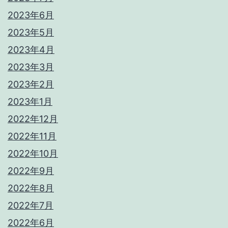
2023年6月
2023年5月
2023年4月
2023年3月
2023年2月
2023年1月
2022年12月
2022年11月
2022年10月
2022年9月
2022年8月
2022年7月
2022年6月