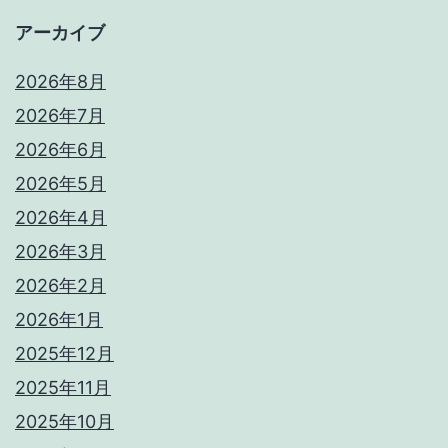
アーカイブ
2026年8月
2026年7月
2026年6月
2026年5月
2026年4月
2026年3月
2026年2月
2026年1月
2025年12月
2025年11月
2025年10月