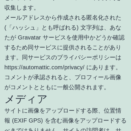
収集します。
メールアドレスから作成される匿名化された
(「ハッシュ」とも呼ばれる) 文字列は、あな
たが Gravatar サービスを使用中かどうか確認
するため同サービスに提供されることがあり
ます。同サービスのプライバシーポリシーは
https://automattic.com/privacy/ にあります。
コメントが承認されると、プロフィール画像
がコメントとともに一般公開されます。
メディア
サイトに画像をアップロードする際、位置情
報 (EXIF GPS) を含む画像をアップロードする
べきではありません。サイトの訪問者は、サ