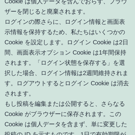
Cookie は個人データを含んでおらず、ブラウ
ザーを閉じると廃棄されます。
ログインの際さらに、ログイン情報と画面表
示情報を保持するため、私たちはいくつかの
Cookie を設定します。ログイン Cookie は2日
間、画面表示オプション Cookie は1年間保持
されます。「ログイン状態を保存する」を選
択した場合、ログイン情報は2週間維持されま
す。ログアウトするとログイン Cookie は消去
されます。
もし投稿を編集または公開すると、さらなる
Cookie がブラウザーに保存されます。この
Cookie は個人データを含まず、単に変更した
投稿の ID を示すものです。1日で有効期限が