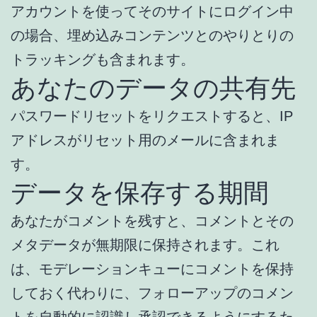
アカウントを使ってそのサイトにログイン中
の場合、埋め込みコンテンツとのやりとりの
トラッキングも含まれます。
あなたのデータの共有先
パスワードリセットをリクエストすると、IP
アドレスがリセット用のメールに含まれま
す。
データを保存する期間
あなたがコメントを残すと、コメントとその
メタデータが無期限に保持されます。これ
は、モデレーションキューにコメントを保持
しておく代わりに、フォローアップのコメン
トを自動的に認識し承認できるようにするた