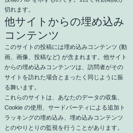
切れます。
他サイトからの埋め込み
コンテンツ
このサイトの投稿には埋め込みコンテンツ (動
画、画像、投稿など) が含まれます。他サイト
からの埋め込みコンテンツは、訪問者がその
サイトを訪れた場合とまったく同じように振
る舞います。
これらのサイトは、あなたのデータの収集、
Cookie の使用、サードパーティによる追加ト
ラッキングの埋め込み、埋め込みコンテンツ
とのやりとりの監視を行うことがあります。