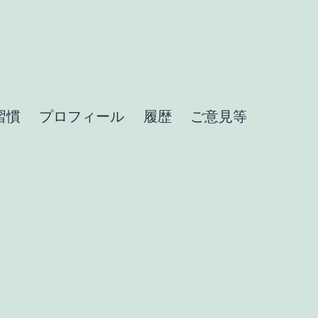
習慣
プロフィール
履歴
ご意見等