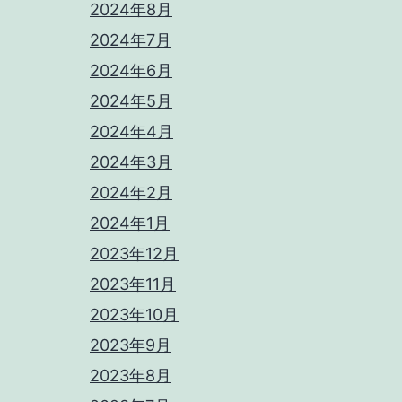
2024年8月
2024年7月
2024年6月
2024年5月
2024年4月
2024年3月
2024年2月
2024年1月
2023年12月
2023年11月
2023年10月
2023年9月
2023年8月