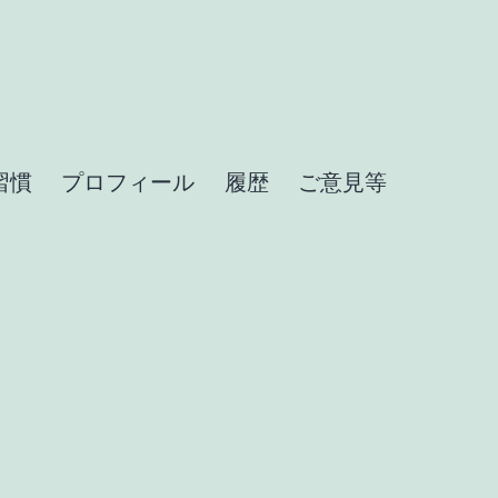
習慣
プロフィール
履歴
ご意見等