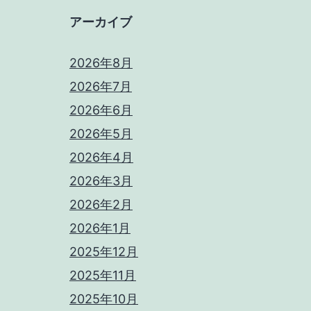
アーカイブ
2026年8月
2026年7月
2026年6月
2026年5月
2026年4月
2026年3月
2026年2月
2026年1月
2025年12月
2025年11月
2025年10月