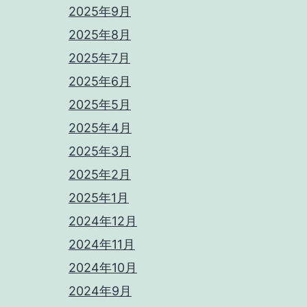
2025年9月
2025年8月
2025年7月
2025年6月
2025年5月
2025年4月
2025年3月
2025年2月
2025年1月
2024年12月
2024年11月
2024年10月
2024年9月