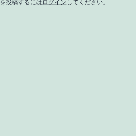
を投稿するには
ログイン
してください。