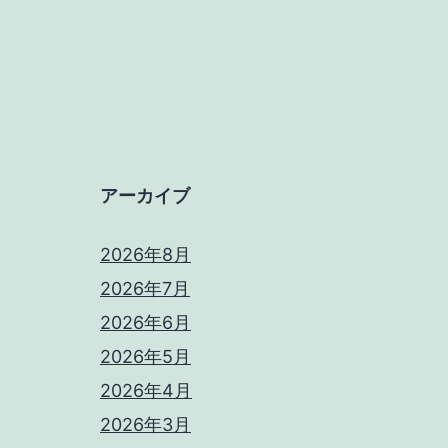
アーカイブ
2026年8月
2026年7月
2026年6月
2026年5月
2026年4月
2026年3月