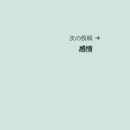
次の投稿
感情