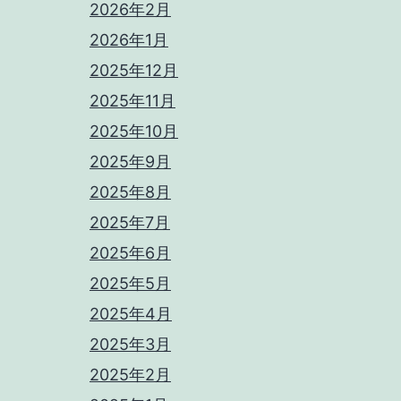
2026年2月
2026年1月
2025年12月
2025年11月
2025年10月
2025年9月
2025年8月
2025年7月
2025年6月
2025年5月
2025年4月
2025年3月
2025年2月