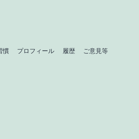
習慣
プロフィール
履歴
ご意見等