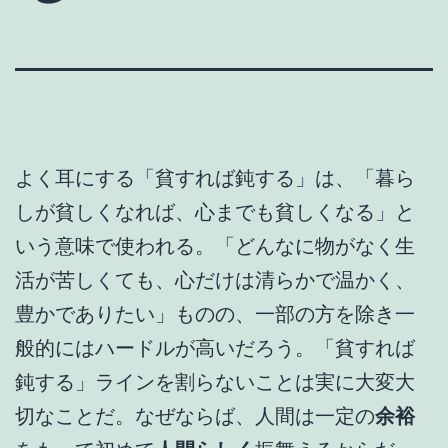
よく耳にする「貧すれば鈍する」は、「暮ら
しが貧しくなれば、心までも貧しくなる」と
いう意味で使われる。「どんなに物がなく生
活が苦しくても、心だけは清らかで温かく、
豊かでありたい」ものの、一部の方を除き一
般的にはハードルが高いだろう。「貧すれば
鈍する」ラインを割らないことは実に大変大
切なことだ。なぜならば、人間は一定の
余裕