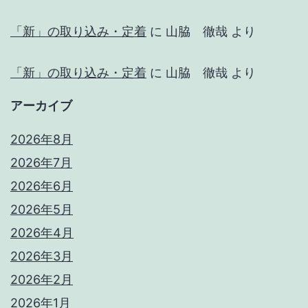
「新」の取り込み・定着
に
山脇 徹哉
より
「新」の取り込み・定着
に
山脇 徹哉
より
アーカイブ
2026年8月
2026年7月
2026年6月
2026年5月
2026年4月
2026年3月
2026年2月
2026年1月