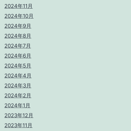
2024年11月
2024年10月
2024年9月
2024年8月
2024年7月
2024年6月
2024年5月
2024年4月
2024年3月
2024年2月
2024年1月
2023年12月
2023年11月