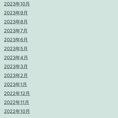
2023年10月
2023年9月
2023年8月
2023年7月
2023年6月
2023年5月
2023年4月
2023年3月
2023年2月
2023年1月
2022年12月
2022年11月
2022年10月