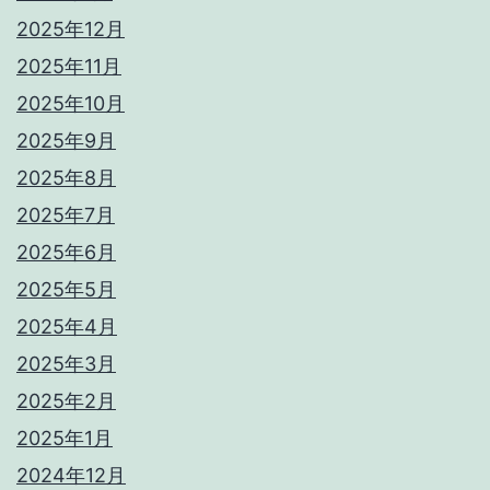
2025年12月
2025年11月
2025年10月
2025年9月
2025年8月
2025年7月
2025年6月
2025年5月
2025年4月
2025年3月
2025年2月
2025年1月
2024年12月