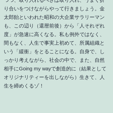
り合いをつけながらやって行きましょう。金
太郎飴といわれた昭和の大企業サラリーマン
も、この辺り（還暦前後）から「人それぞれ
度」が急速に高くなる。私も例外ではなく、
間もなく、人生で事実上初めて、所属組織と
いう「緩衝」をとることになる。自身で、し
っかり考えながら、社会の中で、また、自然
相手にGoing my wayで創造的に（結果として
オリジナリティーを出しながら）生きて、人
生を締めくるゾ！