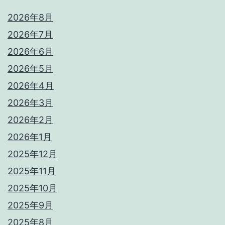
2026年8月
2026年7月
2026年6月
2026年5月
2026年4月
2026年3月
2026年2月
2026年1月
2025年12月
2025年11月
2025年10月
2025年9月
2025年8月