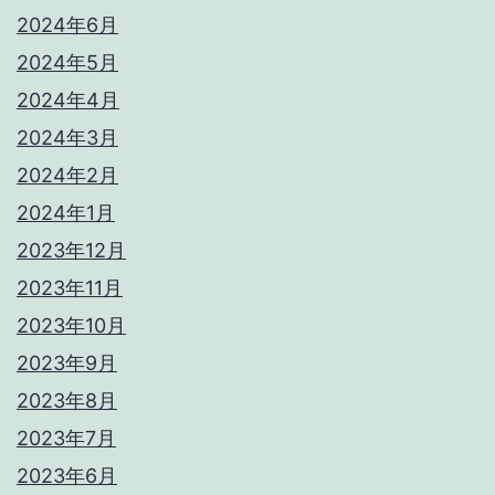
2024年6月
2024年5月
2024年4月
2024年3月
2024年2月
2024年1月
2023年12月
2023年11月
2023年10月
2023年9月
2023年8月
2023年7月
2023年6月