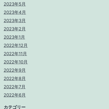
2023年5月
2023年4月
2023年3月
2023年2月
2023年1月
2022年12月
2022年11月
2022年10月
2022年9月
2022年8月
2022年7月
2022年6月
カテゴリー