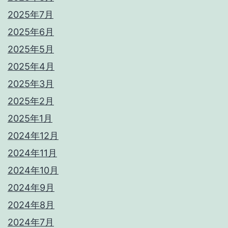
2025年7月
2025年6月
2025年5月
2025年4月
2025年3月
2025年2月
2025年1月
2024年12月
2024年11月
2024年10月
2024年9月
2024年8月
2024年7月