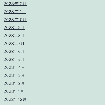
2023年12月
2023年11月
2023年10月
2023年9月
2023年8月
2023年7月
2023年6月
2023年5月
2023年4月
2023年3月
2023年2月
2023年1月
2022年12月