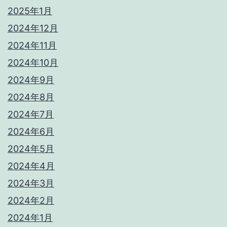
2025年1月
2024年12月
2024年11月
2024年10月
2024年9月
2024年8月
2024年7月
2024年6月
2024年5月
2024年4月
2024年3月
2024年2月
2024年1月