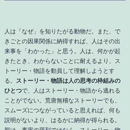
人は「なぜ」を知りたがる動物だ。また、で
きごとの因果関係に納得すれば、人はその出
来事を「わかった」と思う。人は、何かが起
きたとき、わからないことに耐えるより、ス
トーリー・物語を動員して理解しようとす
る。
ストーリー・物語は人の思考の枠組みの
ひとつ
で、人はストーリー・物語から逃れる
ことがでない。荒唐無稽なストーリーでも、
スムーズにつながっていると思えれば、何も
説明がないより、はるかに納得が得られる。
脳は、事実の羅列ではなく、ストーリー・物