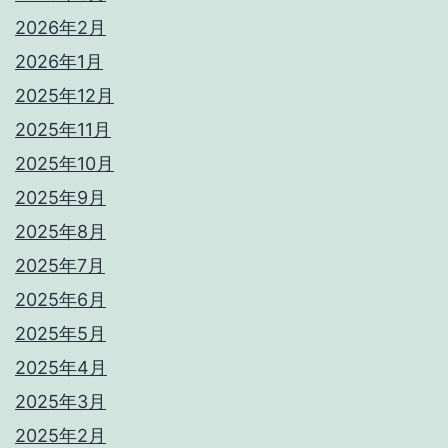
2026年2月
2026年1月
2025年12月
2025年11月
2025年10月
2025年9月
2025年8月
2025年7月
2025年6月
2025年5月
2025年4月
2025年3月
2025年2月