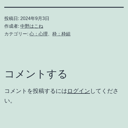
投稿日:
2024年9月3日
作成者:
中野はこね
カテゴリー:
心：心理
、
枠：枠組
コメントする
コメントを投稿するには
ログイン
してくださ
い。