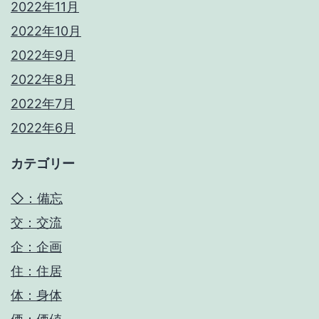
2022年11月
2022年10月
2022年9月
2022年8月
2022年7月
2022年6月
カテゴリー
◇：備忘
交：交流
企：企画
住：住居
体：身体