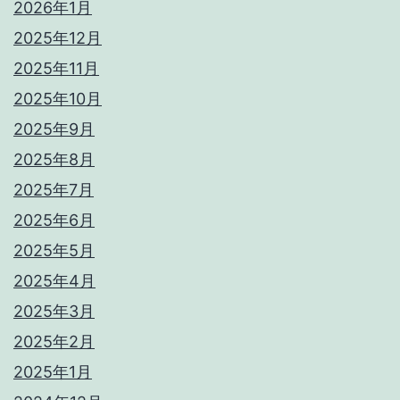
2026年1月
2025年12月
2025年11月
2025年10月
2025年9月
2025年8月
2025年7月
2025年6月
2025年5月
2025年4月
2025年3月
2025年2月
2025年1月