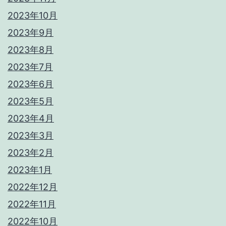
2023年10月
2023年9月
2023年8月
2023年7月
2023年6月
2023年5月
2023年4月
2023年3月
2023年2月
2023年1月
2022年12月
2022年11月
2022年10月