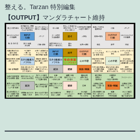
整える。Tarzan 特別編集
【OUTPUT】
マンダラチャート維持