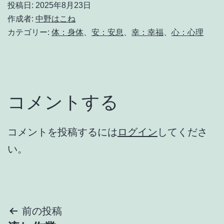
投稿日:
2025年8月23日
作成者:
中野はこね
カテゴリー:
体：身体
、
安：安息
、
幸：幸福
、
心：心理
コメントする
コメントを投稿するには
ログイン
してくださ
い。
投
前の投稿