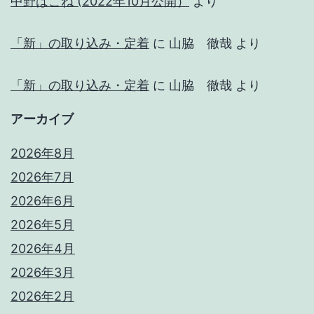
中野はこね (2022年10月公開）
より
「新」の取り込み・定着
に
山脇 徹哉
より
「新」の取り込み・定着
に
山脇 徹哉
より
アーカイブ
2026年8月
2026年7月
2026年6月
2026年5月
2026年4月
2026年3月
2026年2月