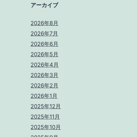
アーカイブ
2026年8月
2026年7月
2026年6月
2026年5月
2026年4月
2026年3月
2026年2月
2026年1月
2025年12月
2025年11月
2025年10月