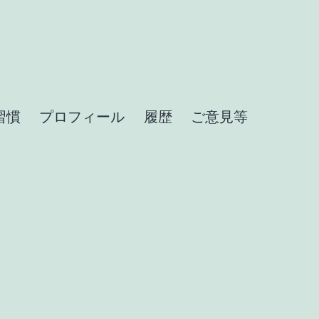
習慣
プロフィール
履歴
ご意見等