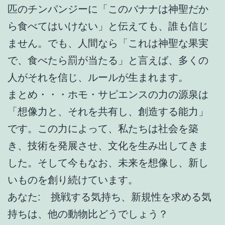
匹のチンパンジーに「このバナナは神聖だか
ら食べてはいけない」と伝えても、誰も信じ
ません。でも、人間なら「これは神聖な果実
で、食べたら罰が当たる」と言えば、多くの
人がそれを信じ、ルールが生まれます。
まとめ・・・ホモ・サピエンスの力の源泉は
「想像力と、それを共有し、創造する能力」
です。この力によって、私たちは社会を築
き、技術を発展させ、文化を生み出してきま
した。そして今もなお、未来を想像し、新し
いものを創り続けています。
あなた: 挑戦する気持ち、新規性を求める気
持ちは、他の動物比どうでしょう？