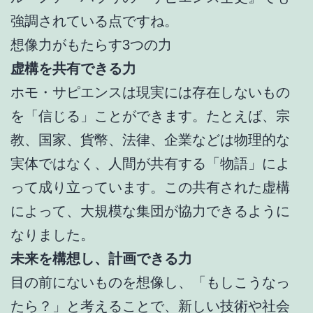
強調されている点ですね。
想像力がもたらす3つの力
虚構を共有できる力
ホモ・サピエンスは現実には存在しないもの
を「信じる」ことができます。たとえば、宗
教、国家、貨幣、法律、企業などは物理的な
実体ではなく、人間が共有する「物語」によ
って成り立っています。この共有された虚構
によって、大規模な集団が協力できるように
なりました。
未来を構想し、計画できる力
目の前にないものを想像し、「もしこうなっ
たら？」と考えることで、新しい技術や社会