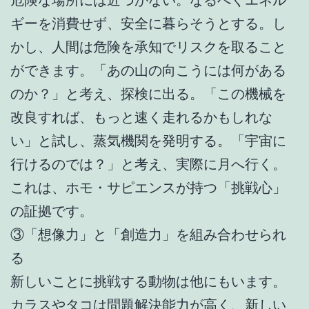
ギーを消費せず、安全に暮らそうとする。し
かし、人間は危険を承知でリスクを取ること
ができます。「あの山の向こうには何がある
のか？」と考え、探検に出る。「この機械を
改良すれば、もっと速く走れるかもしれな
い」と試し、蒸気機関を発明する。「宇宙に
行けるのでは？」と考え、実際に月へ行く。
これは、ホモ・サピエンスが持つ「挑戦心」
の証拠です。
③「想像力」と「創造力」を組み合わせられ
る
新しいことに挑戦する動物は他にもいます。
カラスやタコは問題解決能力が高く、新しい