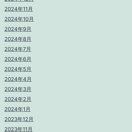
2024年11月
2024年10月
2024年9月
2024年8月
2024年7月
2024年6月
2024年5月
2024年4月
2024年3月
2024年2月
2024年1月
2023年12月
2023年11月