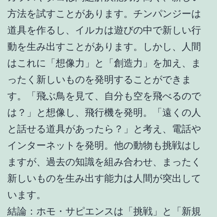
方法を試すことがあります。チンパンジーは
道具を作るし、イルカは遊びの中で新しい行
動を生み出すことがあります。しかし、人間
はこれに「想像力」と「創造力」を加え、ま
ったく新しいものを発明することができま
す。「飛ぶ鳥を見て、自分も空を飛べるので
は？」と想像し、飛行機を発明。「遠くの人
と話せる道具があったら？」と考え、電話や
インターネットを発明。他の動物も挑戦はし
ますが、過去の知識を組み合わせ、まったく
新しいものを生み出す能力は人間が突出して
います。
結論：ホモ・サピエンスは「挑戦」と「新規