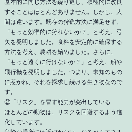
基本的に同じ方法を繰り返し、積極的に改良
することはほとんどありません。しかし、人
間は違います。既存の狩猟方法に満足せず、
「もっと効率的に狩れないか？」と考え、弓
矢を発明しました。食料を安定的に確保する
方法を考え、農耕を始めました。さらに、
「もっと遠くに行けないか？」と考え、船や
飛行機を発明しました。つまり、未知のもの
に惹かれ、それを探求し続ける生き物なので
す。
②「リスク」を冒す能力が突出している
ほとんどの動物は、リスクを回避するよう進
化しています。
危険な場所には近づかない。なるべくエネル