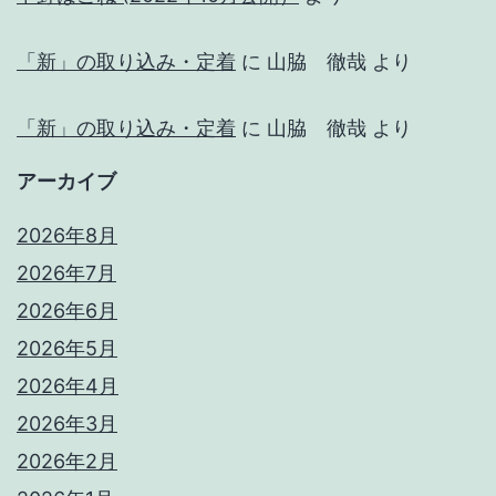
「新」の取り込み・定着
に
山脇 徹哉
より
「新」の取り込み・定着
に
山脇 徹哉
より
アーカイブ
2026年8月
2026年7月
2026年6月
2026年5月
2026年4月
2026年3月
2026年2月