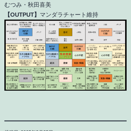
むつみ・秋田喜美
【OUTPUT】
マンダラチャート維持