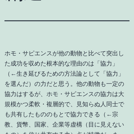
ホモ・サピエンスが他の動物と比べて突出し
た成功を収めた根本的な理由のは「協力」
（←生き延びるための方法論として「協力」
を選んだ）の力だと思う。他の動物も一定の
協力はするが、ホモ・サピエンスの協力は大
規模かつ柔軟・複層的で、見知らぬ人同士で
も共有したもののもとで協力できる（←宗
教、貨幣、国家、企業等虚構（目に見えない