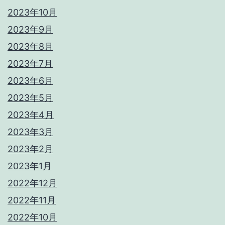
2023年10月
2023年9月
2023年8月
2023年7月
2023年6月
2023年5月
2023年4月
2023年3月
2023年2月
2023年1月
2022年12月
2022年11月
2022年10月