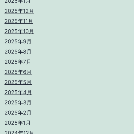
2026年1月
2025年12月
2025年11月
2025年10月
2025年9月
2025年8月
2025年7月
2025年6月
2025年5月
2025年4月
2025年3月
2025年2月
2025年1月
2024年12月