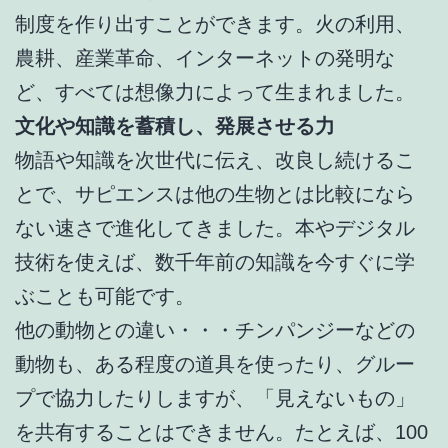
制度を作り出すことができます。火の利用、
農耕、産業革命、インターネットの発明な
ど、すべては想像力によって生まれました。
文化や知識を蓄積し、発展させる力
物語や知識を次世代に伝え、改良し続けるこ
とで、サピエンスは他の生物とは比較になら
ない速さで進化してきました。本やデジタル
技術を使えば、数千年前の知識を今すぐに学
ぶことも可能です。
他の動物との違い・・・チンパンジーなどの
動物も、ある程度の道具を使ったり、グルー
プで協力したりしますが、「見えないもの」
を共有することはできません。たとえば、100