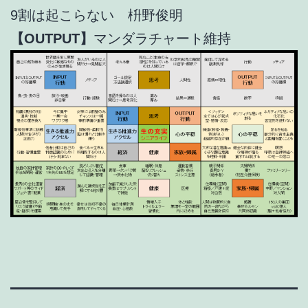
9割は起こらない 枡野俊明
【OUTPUT】
マンダラチャート維持