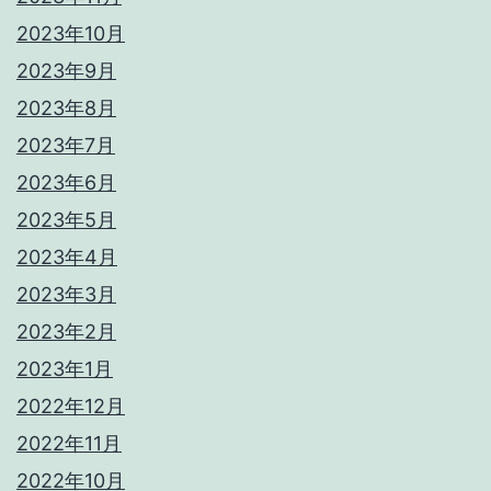
2023年10月
2023年9月
2023年8月
2023年7月
2023年6月
2023年5月
2023年4月
2023年3月
2023年2月
2023年1月
2022年12月
2022年11月
2022年10月