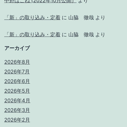
中野はこね (2022年10月公開）
より
「新」の取り込み・定着
に
山脇 徹哉
より
「新」の取り込み・定着
に
山脇 徹哉
より
アーカイブ
2026年8月
2026年7月
2026年6月
2026年5月
2026年4月
2026年3月
2026年2月