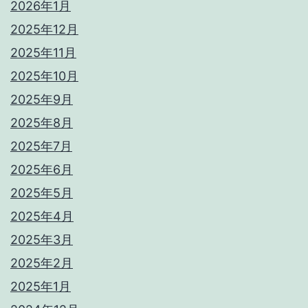
2026年1月
2025年12月
2025年11月
2025年10月
2025年9月
2025年8月
2025年7月
2025年6月
2025年5月
2025年4月
2025年3月
2025年2月
2025年1月