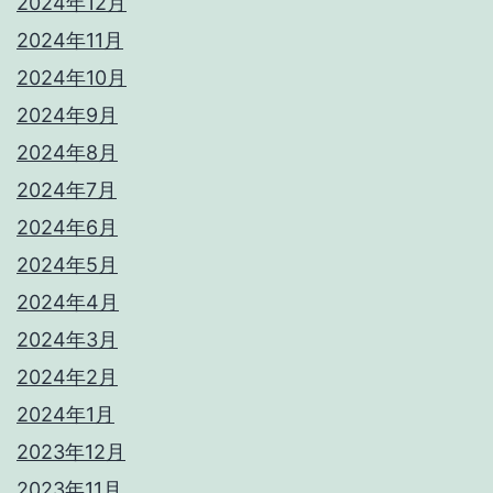
2024年12月
2024年11月
2024年10月
2024年9月
2024年8月
2024年7月
2024年6月
2024年5月
2024年4月
2024年3月
2024年2月
2024年1月
2023年12月
2023年11月