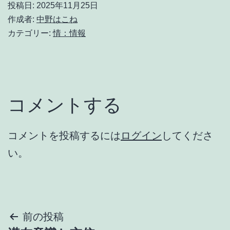
投稿日:
2025年11月25日
作成者:
中野はこね
カテゴリー:
情：情報
コメントする
コメントを投稿するには
ログイン
してくださ
い。
投
前の投稿