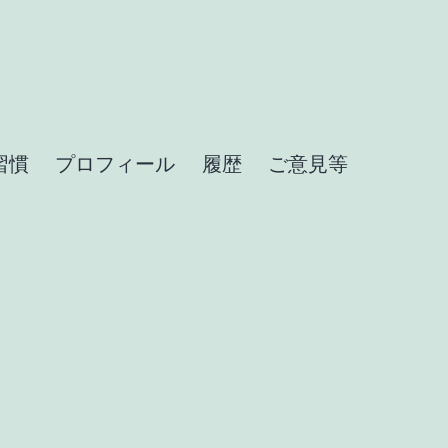
習慣
プロフィール
履歴
ご意見等