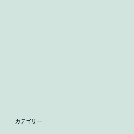
カテゴリー