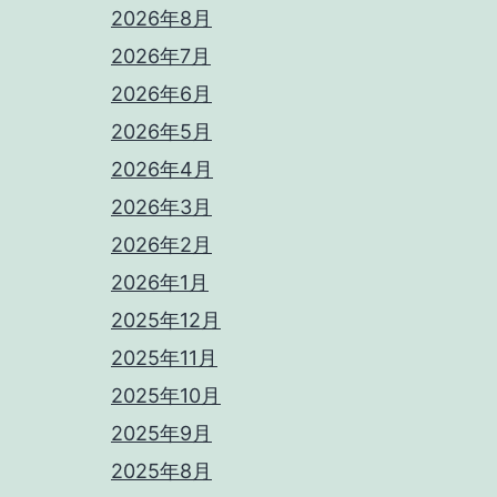
2026年8月
2026年7月
2026年6月
2026年5月
2026年4月
2026年3月
2026年2月
2026年1月
2025年12月
2025年11月
2025年10月
2025年9月
2025年8月