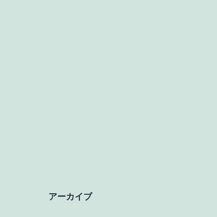
アーカイブ