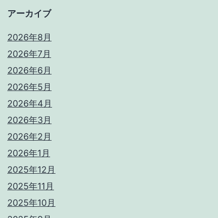
アーカイブ
2026年8月
2026年7月
2026年6月
2026年5月
2026年4月
2026年3月
2026年2月
2026年1月
2025年12月
2025年11月
2025年10月