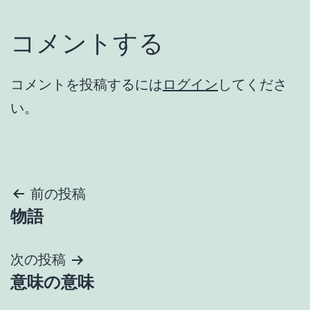
コメントする
コメントを投稿するには
ログイン
してくださ
い。
投
前の投稿
物語
稿
ナ
次の投稿
意味の意味
ビ