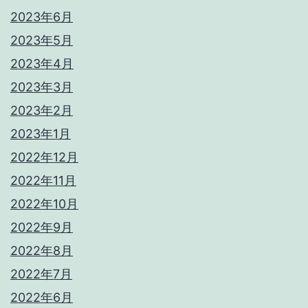
2023年6月
2023年5月
2023年4月
2023年3月
2023年2月
2023年1月
2022年12月
2022年11月
2022年10月
2022年9月
2022年8月
2022年7月
2022年6月