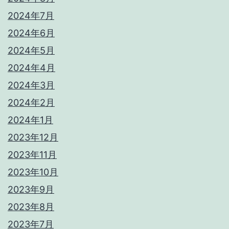
2024年7月
2024年6月
2024年5月
2024年4月
2024年3月
2024年2月
2024年1月
2023年12月
2023年11月
2023年10月
2023年9月
2023年8月
2023年7月