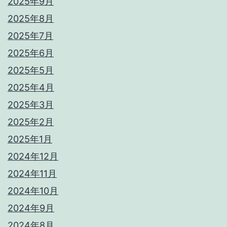
2025年9月
2025年8月
2025年7月
2025年6月
2025年5月
2025年4月
2025年3月
2025年2月
2025年1月
2024年12月
2024年11月
2024年10月
2024年9月
2024年8月