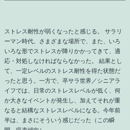
ストレス耐性が弱くなったと感じる。 サラリ
ーマン時代、さまざまな場所で、また、いろ
いろな形でストレスが降りかかってきて、適
応・対処しなければならなかった。 結果とし
て、一定レベルのストレス耐性を得た状態だ
ったと思う。一方で、卒サラ世界／シニアラ
イフでは、日常のストレスレベルが低く、何
か大きなイベントが発生し、加えてそれが重
なると結構なストレスレベルになる。今年前
半は、まさにそういう感じだった（この瞬
間、収束傾向）。