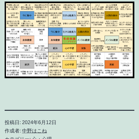
投稿日:
2024年6月12日
作成者:
中野はこね