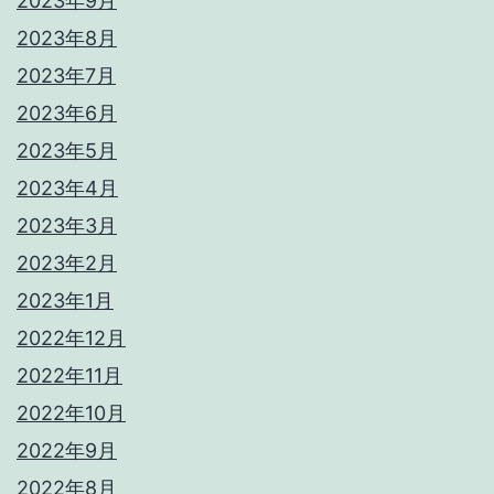
2023年9月
2023年8月
2023年7月
2023年6月
2023年5月
2023年4月
2023年3月
2023年2月
2023年1月
2022年12月
2022年11月
2022年10月
2022年9月
2022年8月