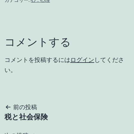
カテゴリー:
心：心理
コメントする
コメントを投稿するには
ログイン
してくださ
い。
投
前の投稿
税と社会保険
稿