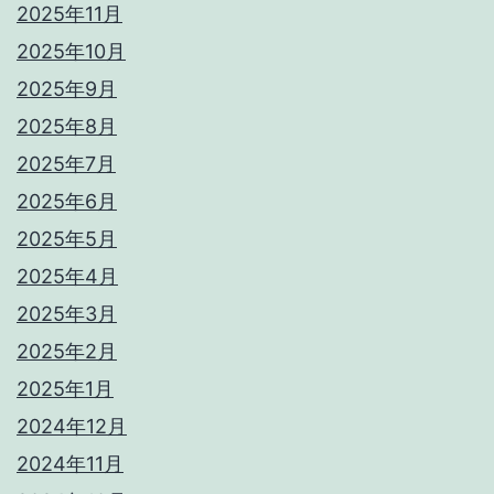
2025年11月
2025年10月
2025年9月
2025年8月
2025年7月
2025年6月
2025年5月
2025年4月
2025年3月
2025年2月
2025年1月
2024年12月
2024年11月