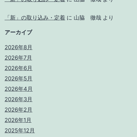
「新」の取り込み・定着
に
山脇 徹哉
より
アーカイブ
2026年8月
2026年7月
2026年6月
2026年5月
2026年4月
2026年3月
2026年2月
2026年1月
2025年12月