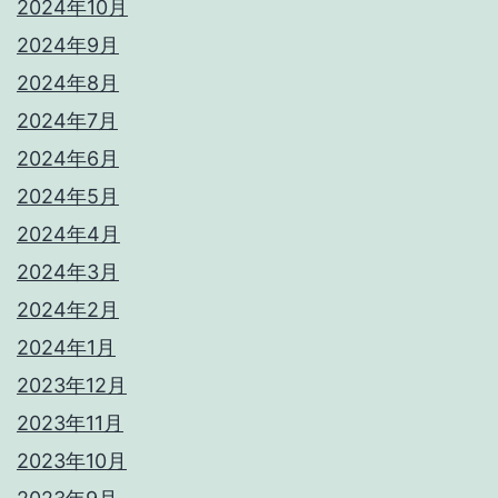
2024年10月
2024年9月
2024年8月
2024年7月
2024年6月
2024年5月
2024年4月
2024年3月
2024年2月
2024年1月
2023年12月
2023年11月
2023年10月