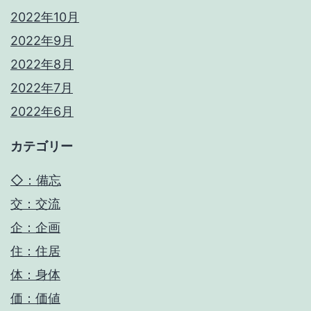
2022年10月
2022年9月
2022年8月
2022年7月
2022年6月
カテゴリー
◇：備忘
交：交流
企：企画
住：住居
体：身体
価：価値