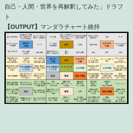
自己・人間・世界を再解釈してみた」ドラフ
ト
【OUTPUT】
マンダラチャート維持