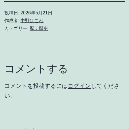
投稿日:
2026年5月21日
作成者:
中野はこね
カテゴリー:
歴：歴史
コメントする
コメントを投稿するには
ログイン
してくださ
い。