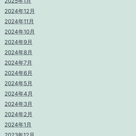
2025年1月
2024年12月
2024年11月
2024年10月
2024年9月
2024年8月
2024年7月
2024年6月
2024年5月
2024年4月
2024年3月
2024年2月
2024年1月
2023年12月