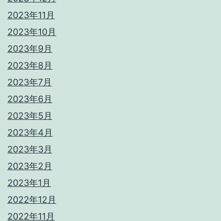
2023年11月
2023年10月
2023年9月
2023年8月
2023年7月
2023年6月
2023年5月
2023年4月
2023年3月
2023年2月
2023年1月
2022年12月
2022年11月