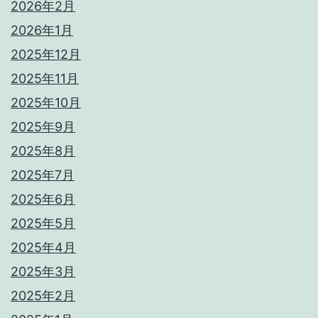
2026年2月
2026年1月
2025年12月
2025年11月
2025年10月
2025年9月
2025年8月
2025年7月
2025年6月
2025年5月
2025年4月
2025年3月
2025年2月