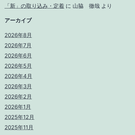
「新」の取り込み・定着
に
山脇 徹哉
より
アーカイブ
2026年8月
2026年7月
2026年6月
2026年5月
2026年4月
2026年3月
2026年2月
2026年1月
2025年12月
2025年11月