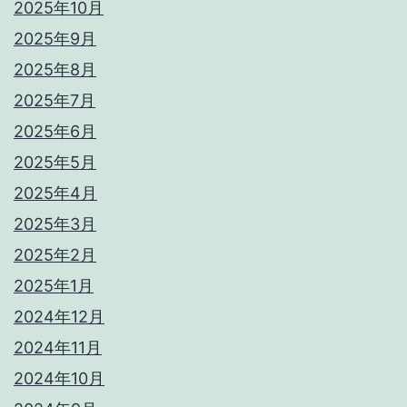
2025年10月
2025年9月
2025年8月
2025年7月
2025年6月
2025年5月
2025年4月
2025年3月
2025年2月
2025年1月
2024年12月
2024年11月
2024年10月