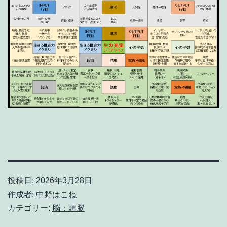
投稿日:
2026年3月28日
作成者:
中野はこね
カテゴリー:
脳：頭脳