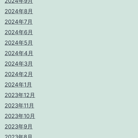
2024年9月
2024年8月
2024年7月
2024年6月
2024年5月
2024年4月
2024年3月
2024年2月
2024年1月
2023年12月
2023年11月
2023年10月
2023年9月
2023年8月