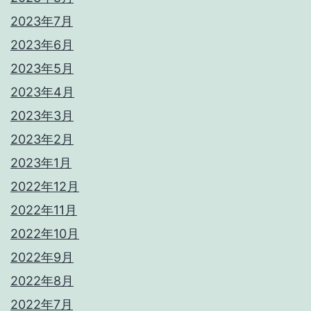
2023年7月
2023年6月
2023年5月
2023年4月
2023年3月
2023年2月
2023年1月
2022年12月
2022年11月
2022年10月
2022年9月
2022年8月
2022年7月