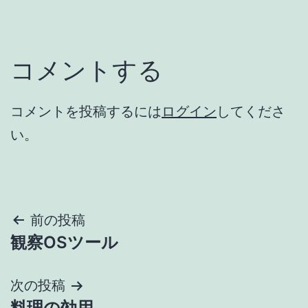
コメントする
コメントを投稿するには
ログイン
してくださ
い。
投
前の投稿
観察OSツール
稿
ナ
次の投稿
料理の効用