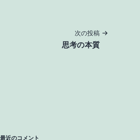
次の投稿
思考の本質
最近のコメント