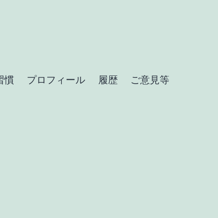
習慣
プロフィール
履歴
ご意見等