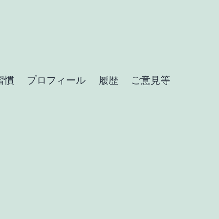
習慣
プロフィール
履歴
ご意見等