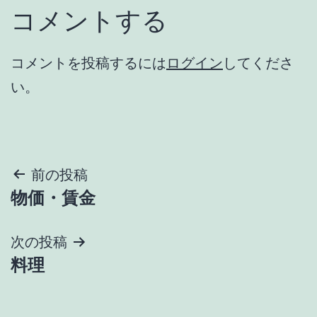
コメントする
コメントを投稿するには
ログイン
してくださ
い。
投
前の投稿
物価・賃金
稿
ナ
次の投稿
料理
ビ
ゲ