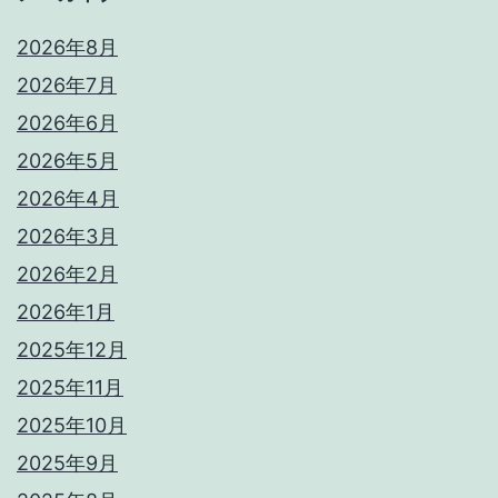
2026年8月
2026年7月
2026年6月
2026年5月
2026年4月
2026年3月
2026年2月
2026年1月
2025年12月
2025年11月
2025年10月
2025年9月