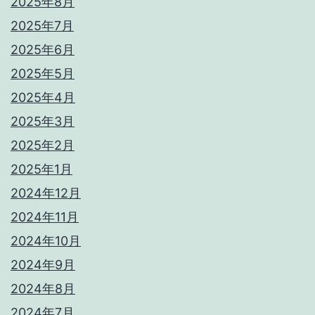
2025年8月
2025年7月
2025年6月
2025年5月
2025年4月
2025年3月
2025年2月
2025年1月
2024年12月
2024年11月
2024年10月
2024年9月
2024年8月
2024年7月