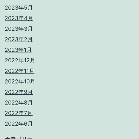
2023年5月
2023年4月
2023年3月
2023年2月
2023年1月
2022年12月
2022年11月
2022年10月
2022年9月
2022年8月
2022年7月
2022年6月