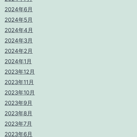
2024年6月
2024年5月
2024年4月
2024年3月
2024年2月
2024年1月
2023年12月
2023年11月
2023年10月
2023年9月
2023年8月
2023年7月
2023年6月