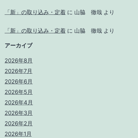
「新」の取り込み・定着
に
山脇 徹哉
より
「新」の取り込み・定着
に
山脇 徹哉
より
アーカイブ
2026年8月
2026年7月
2026年6月
2026年5月
2026年4月
2026年3月
2026年2月
2026年1月