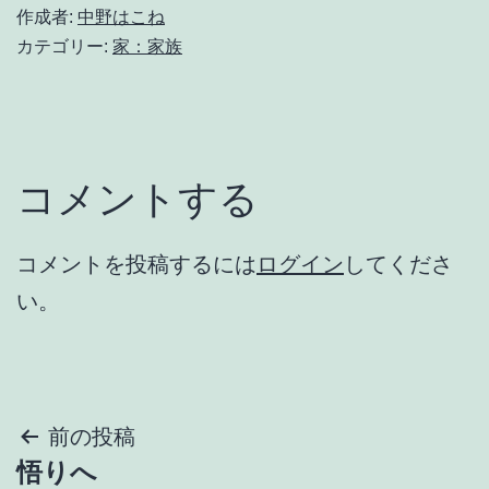
作成者:
中野はこね
カテゴリー:
家：家族
コメントする
コメントを投稿するには
ログイン
してくださ
い。
投
前の投稿
悟りへ