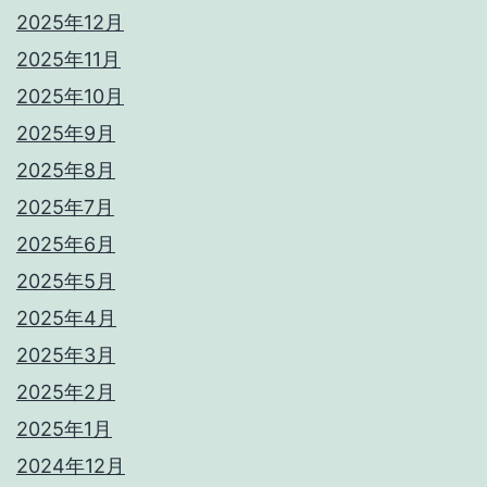
2025年12月
2025年11月
2025年10月
2025年9月
2025年8月
2025年7月
2025年6月
2025年5月
2025年4月
2025年3月
2025年2月
2025年1月
2024年12月