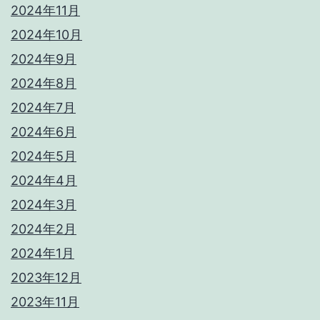
2024年11月
2024年10月
2024年9月
2024年8月
2024年7月
2024年6月
2024年5月
2024年4月
2024年3月
2024年2月
2024年1月
2023年12月
2023年11月