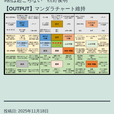
【OUTPUT】
マンダラチャート維持
投稿日:
2025年11月18日