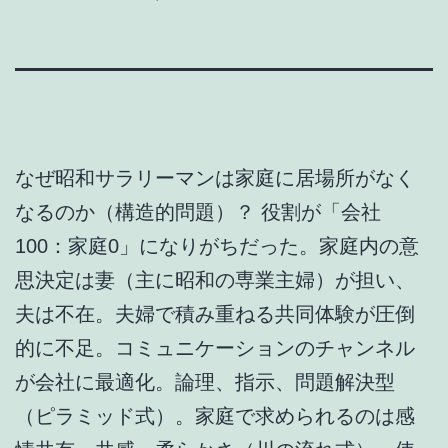
なぜ昭和サラリーマンは家庭に居場所がなく
なるのか（構造的問題）？ 役割が「会社
100：家庭0」になりがちだった。家庭内の意
思決定は妻（主に昭和の専業主婦）が担い、
夫は不在。夫婦で積み重ねる共同体験が圧倒
的に不足。コミュニケーションのチャンネル
が会社に最適化。論理、指示、問題解決型
（ピラミッド式）。家庭で求められるのは感