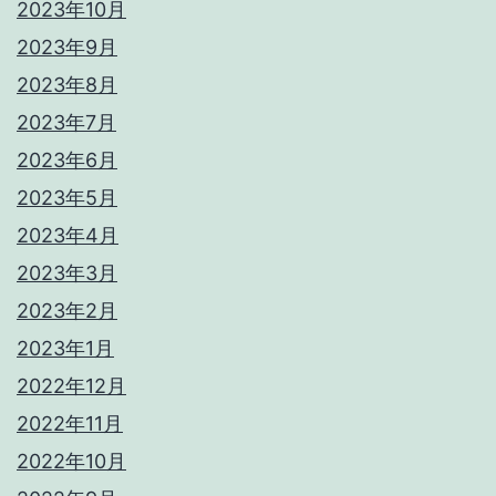
2023年10月
2023年9月
2023年8月
2023年7月
2023年6月
2023年5月
2023年4月
2023年3月
2023年2月
2023年1月
2022年12月
2022年11月
2022年10月