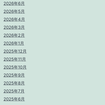
2026年6月
2026年5月
2026年4月
2026年3月
2026年2月
2026年1月
2025年12月
2025年11月
2025年10月
2025年9月
2025年8月
2025年7月
2025年6月