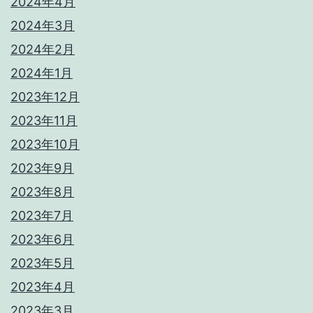
2024年4月
2024年3月
2024年2月
2024年1月
2023年12月
2023年11月
2023年10月
2023年9月
2023年8月
2023年7月
2023年6月
2023年5月
2023年4月
2023年3月