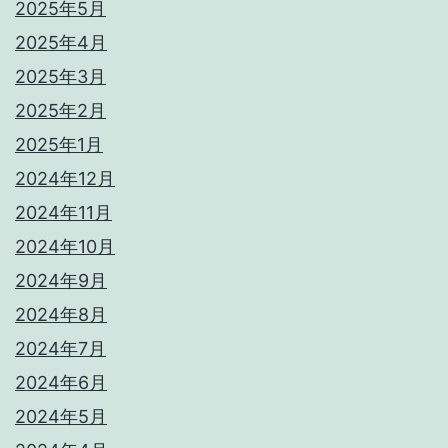
2025年5月
2025年4月
2025年3月
2025年2月
2025年1月
2024年12月
2024年11月
2024年10月
2024年9月
2024年8月
2024年7月
2024年6月
2024年5月