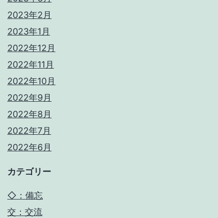
2023年2月
2023年1月
2022年12月
2022年11月
2022年10月
2022年9月
2022年8月
2022年7月
2022年6月
カテゴリー
◇：備忘
交：交流