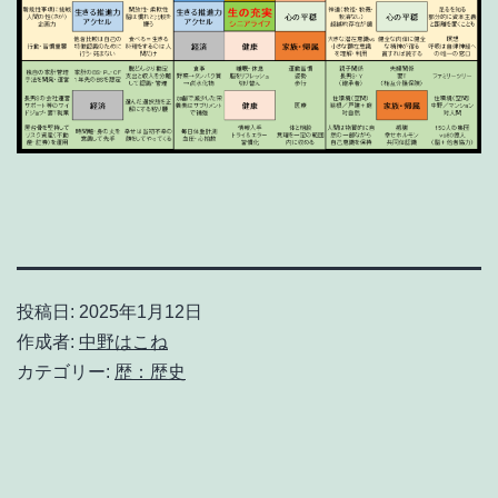
投稿日:
2025年1月12日
作成者:
中野はこね
カテゴリー:
歴：歴史