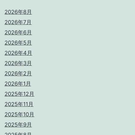
2026年8月
2026年7月
2026年6月
2026年5月
2026年4月
2026年3月
2026年2月
2026年1月
2025年12月
2025年11月
2025年10月
2025年9月
2025年8月