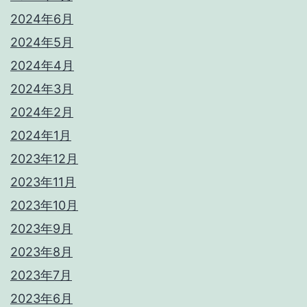
2024年6月
2024年5月
2024年4月
2024年3月
2024年2月
2024年1月
2023年12月
2023年11月
2023年10月
2023年9月
2023年8月
2023年7月
2023年6月