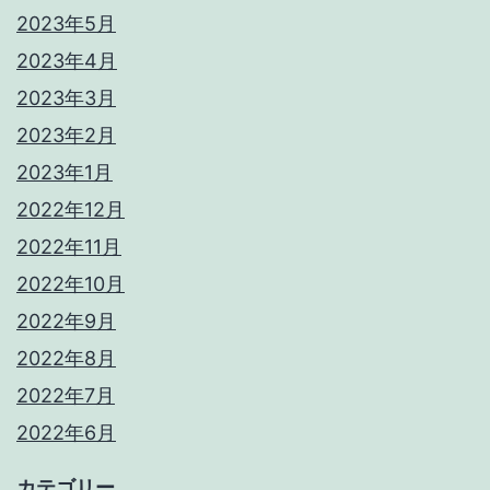
2023年5月
2023年4月
2023年3月
2023年2月
2023年1月
2022年12月
2022年11月
2022年10月
2022年9月
2022年8月
2022年7月
2022年6月
カテゴリー