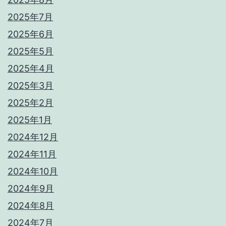
2025年7月
2025年6月
2025年5月
2025年4月
2025年3月
2025年2月
2025年1月
2024年12月
2024年11月
2024年10月
2024年9月
2024年8月
2024年7月