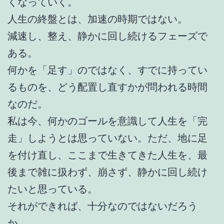
くなっていく。
人生の終盤とは、加速の時期ではない。
減速し、整え、静かに回し続けるフェーズで
ある。
何かを「足す」のではなく、すでに持ってい
るものを、どう配置し直すかが問われる時間
なのだ。
私は今、何かのゴールを意識して人生を「完
走」しようとは思っていない。ただ、地に足
を付け直し、ここまで生きてきた人生を、最
後まで雑に扱わず、崩さず、静かに回し続け
たいと思っている。
それができれば、十分なのではないだろう
か。