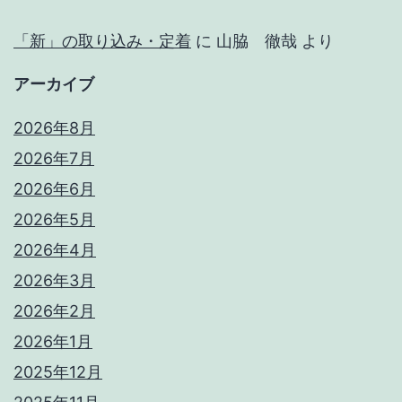
「新」の取り込み・定着
に
山脇 徹哉
より
アーカイブ
2026年8月
2026年7月
2026年6月
2026年5月
2026年4月
2026年3月
2026年2月
2026年1月
2025年12月