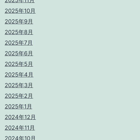
2025年11月
2025年10月
2025年9月
2025年8月
2025年7月
2025年6月
2025年5月
2025年4月
2025年3月
2025年2月
2025年1月
2024年12月
2024年11月
2024年10月