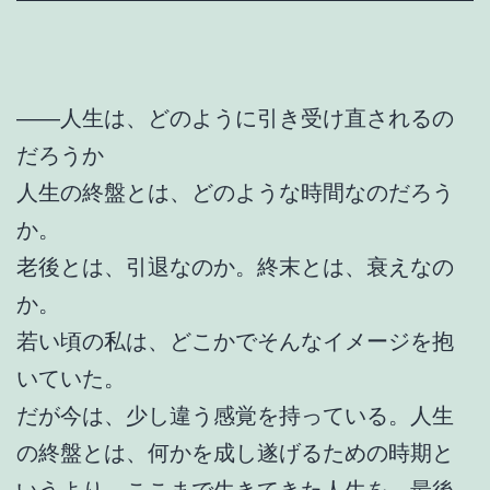
――人生は、どのように引き受け直されるの
だろうか
人生の終盤とは、どのような時間なのだろう
か。
老後とは、引退なのか。終末とは、衰えなの
か。
若い頃の私は、どこかでそんなイメージを抱
いていた。
だが今は、少し違う感覚を持っている。人生
の終盤とは、何かを成し遂げるための時期と
いうより、ここまで生きてきた人生を、最後