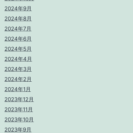
2024年9月
2024年8月
2024年7月
2024年6月
2024年5月
2024年4月
2024年3月
2024年2月
2024年1月
2023年12月
2023年11月
2023年10月
2023年9月