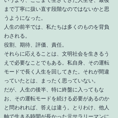
まで丁寧に扱い直す段階なのではないかと思
うようになった。
人生の前半では、私たちは多くのものを背負
わされる。
役割、期待、評価、責任。
それらに応えることは、文明社会を生きるう
えで必要なことでもある。私自身、その運転
モードで長く人生を回してきた。それが間違
っていたとは、まったく思っていない。
だが、人生の後半、特に終盤に入ってもな
お、その運転モードを続ける必要があるのか
と問われれば、答えは違う。とりわけ、他人
軸で生きる時間が長かった元サラリーマンに