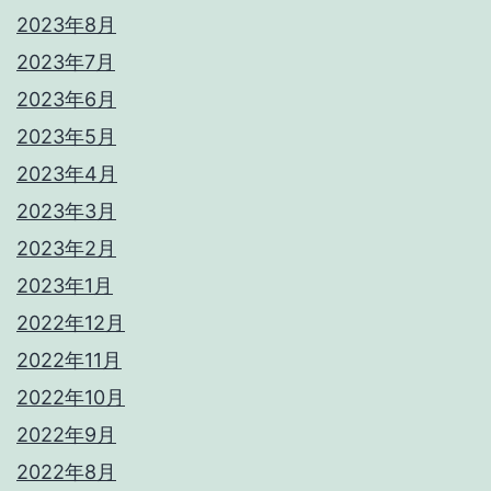
2023年8月
2023年7月
2023年6月
2023年5月
2023年4月
2023年3月
2023年2月
2023年1月
2022年12月
2022年11月
2022年10月
2022年9月
2022年8月