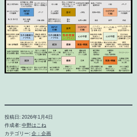
投稿日:
2026年1月4日
作成者:
中野はこね
カテゴリー:
企：企画