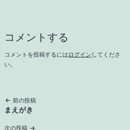
コメントする
コメントを投稿するには
ログイン
してくださ
い。
投
前の投稿
まえがき
稿
ナ
次の投稿