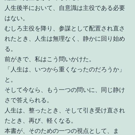
人生後半において、自意識は主役である必要
はない。
むしろ主役を降り、参謀として配置され直さ
れたとき、人生は無理なく、静かに回り始め
る。
前がきで、私はこう問いかけた。
「人生は、いつから重くなったのだろうか」
と。
そして今なら、もう一つの問いに、同じ静け
さで答えられる。
人生は、整ったとき、そして引き受け直され
たとき、再び、軽くなる。
本書が、そのための一つの視点として、ま