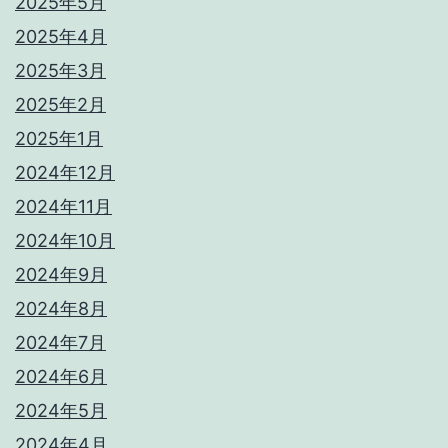
2025年5月
2025年4月
2025年3月
2025年2月
2025年1月
2024年12月
2024年11月
2024年10月
2024年9月
2024年8月
2024年7月
2024年6月
2024年5月
2024年4月