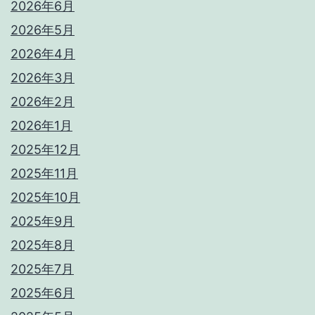
2026年6月
2026年5月
2026年4月
2026年3月
2026年2月
2026年1月
2025年12月
2025年11月
2025年10月
2025年9月
2025年8月
2025年7月
2025年6月