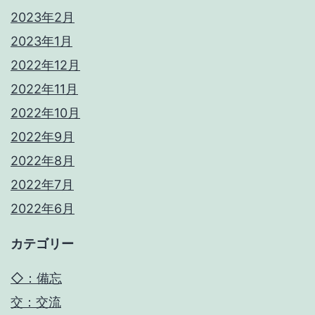
2023年2月
2023年1月
2022年12月
2022年11月
2022年10月
2022年9月
2022年8月
2022年7月
2022年6月
カテゴリー
◇：備忘
交：交流