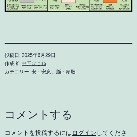
投稿日:
2025年6月29日
作成者:
中野はこね
カテゴリー:
安：安息
、
脳：頭脳
コメントする
コメントを投稿するには
ログイン
してくださ