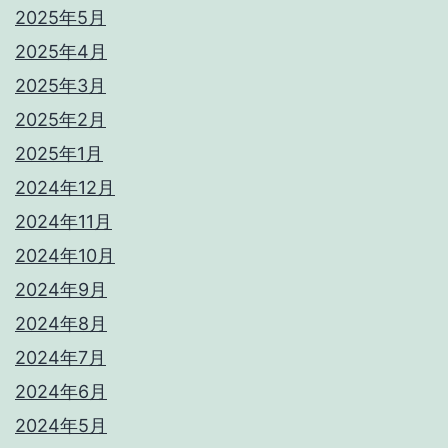
2025年5月
2025年4月
2025年3月
2025年2月
2025年1月
2024年12月
2024年11月
2024年10月
2024年9月
2024年8月
2024年7月
2024年6月
2024年5月