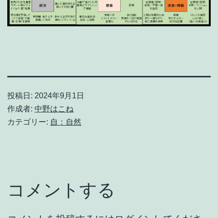
投稿日:
2024年9月1日
作成者:
中野はこね
カテゴリー:
自：自然
コメントする