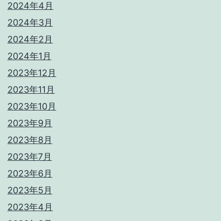
2024年4月
2024年3月
2024年2月
2024年1月
2023年12月
2023年11月
2023年10月
2023年9月
2023年8月
2023年7月
2023年6月
2023年5月
2023年4月