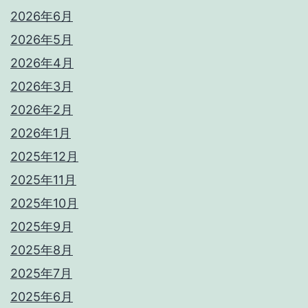
2026年6月
2026年5月
2026年4月
2026年3月
2026年2月
2026年1月
2025年12月
2025年11月
2025年10月
2025年9月
2025年8月
2025年7月
2025年6月