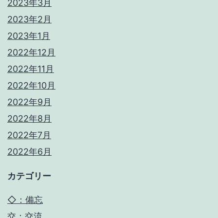
2023年3月
2023年2月
2023年1月
2022年12月
2022年11月
2022年10月
2022年9月
2022年8月
2022年7月
2022年6月
カテゴリー
◇：備忘
交：交流