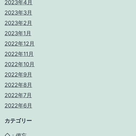
2023年4月
2023年3月
2023年2月
2023年1月
2022年12月
2022年11月
2022年10月
2022年9月
2022年8月
2022年7月
2022年6月
カテゴリー
◇：備忘