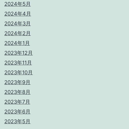
2024年5月
2024年4月
2024年3月
2024年2月
2024年1月
2023年12月
2023年11月
2023年10月
2023年9月
2023年8月
2023年7月
2023年6月
2023年5月