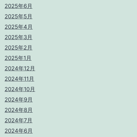
2025年6月
2025年5月
2025年4月
2025年3月
2025年2月
2025年1月
2024年12月
2024年11月
2024年10月
2024年9月
2024年8月
2024年7月
2024年6月