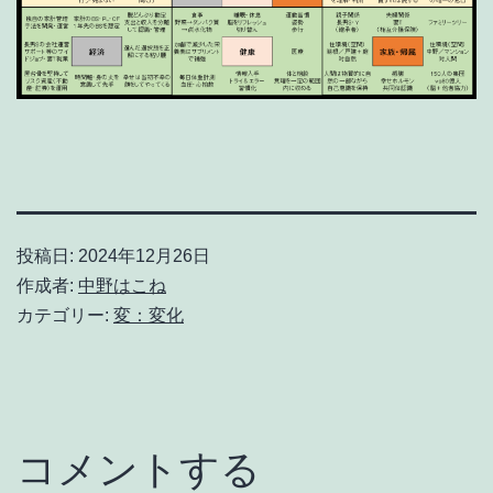
投稿日:
2024年12月26日
作成者:
中野はこね
カテゴリー:
変：変化
コメントする