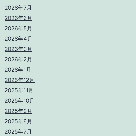
2026年7月
2026年6月
2026年5月
2026年4月
2026年3月
2026年2月
2026年1月
2025年12月
2025年11月
2025年10月
2025年9月
2025年8月
2025年7月