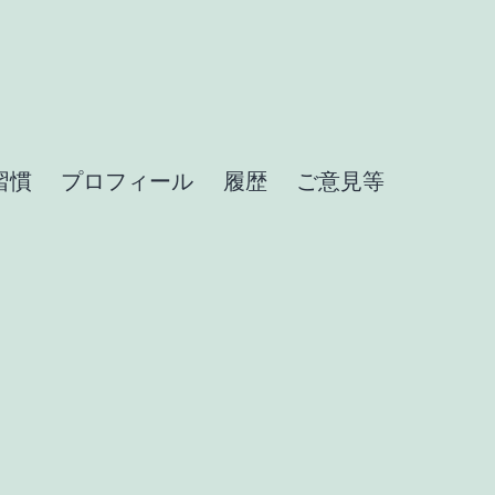
習慣
プロフィール
履歴
ご意見等