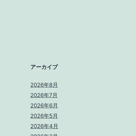
アーカイブ
2026年8月
2026年7月
2026年6月
2026年5月
2026年4月