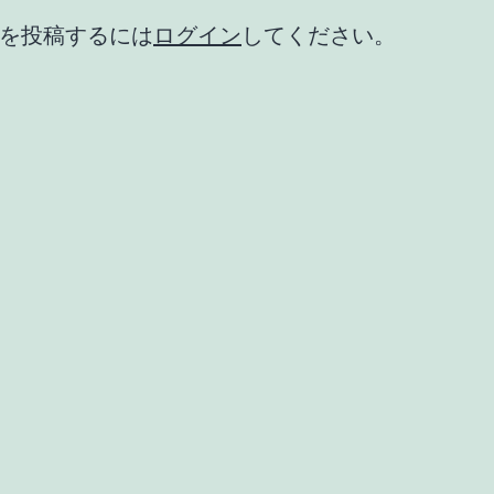
を投稿するには
ログイン
してください。