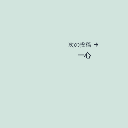
次の投稿
一心