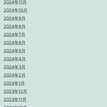
2024年11月
2024年10月
2024年9月
2024年8月
2024年7月
2024年6月
2024年5月
2024年4月
2024年3月
2024年2月
2024年1月
2023年12月
2023年11月