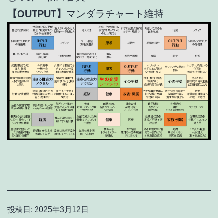
【OUTPUT】
マンダラチャート維持
投稿日:
2025年3月12日