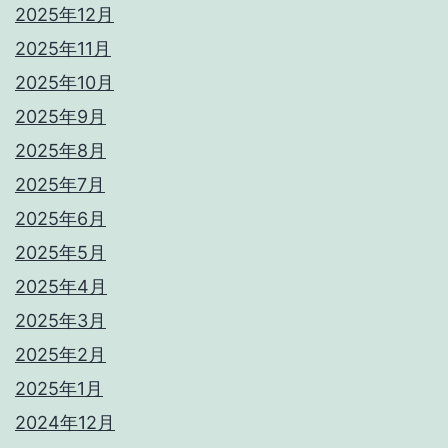
2025年12月
2025年11月
2025年10月
2025年9月
2025年8月
2025年7月
2025年6月
2025年5月
2025年4月
2025年3月
2025年2月
2025年1月
2024年12月