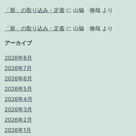
「新」の取り込み・定着
に
山脇 徹哉
より
「新」の取り込み・定着
に
山脇 徹哉
より
アーカイブ
2026年8月
2026年7月
2026年6月
2026年5月
2026年4月
2026年3月
2026年2月
2026年1月