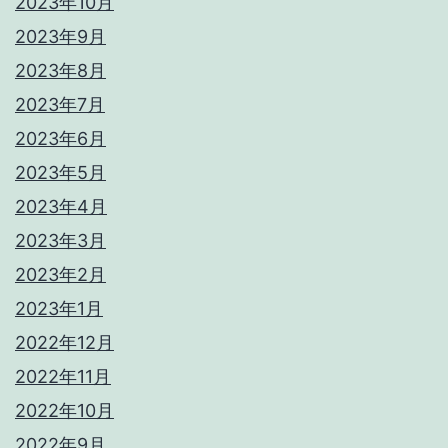
2023年10月
2023年9月
2023年8月
2023年7月
2023年6月
2023年5月
2023年4月
2023年3月
2023年2月
2023年1月
2022年12月
2022年11月
2022年10月
2022年9月