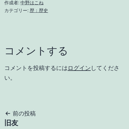
作成者:
中野はこね
カテゴリー:
歴：歴史
コメントする
コメントを投稿するには
ログイン
してくださ
い。
投
前の投稿
旧友
稿